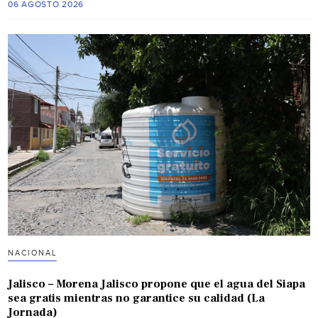
06 AGOSTO 2026
NACIONAL
Jalisco – Morena Jalisco propone que el agua del Siapa
sea gratis mientras no garantice su calidad (La
Jornada)