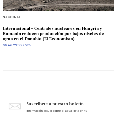
NACIONAL
Internacional – Centrales nucleares en Hungría y
Rumania reducen producción por bajos niveles de
agua en el Danubio (El Economista)
06 AGOSTO 2026
Suscríbete a nuestro boletín
Información actual sobre el agua, lista en tu