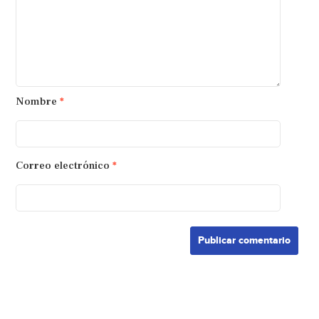
Nombre
*
Correo electrónico
*