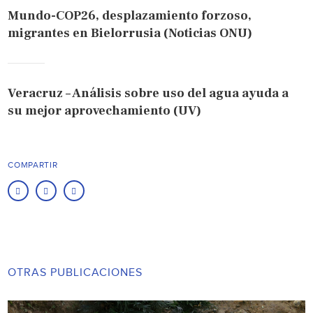
Mundo-COP26, desplazamiento forzoso,
migrantes en Bielorrusia (Noticias ONU)
Veracruz – Análisis sobre uso del agua ayuda a
su mejor aprovechamiento (UV)
COMPARTIR
OTRAS PUBLICACIONES