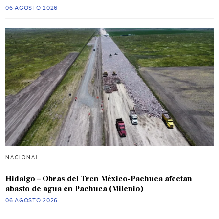
06 AGOSTO 2026
NACIONAL
Hidalgo – Obras del Tren México-Pachuca afectan
abasto de agua en Pachuca (Milenio)
06 AGOSTO 2026