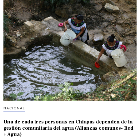
NACIONAL
Una de cada tres personas en Chiapas dependen de la
gestión comunitaria del agua (Alianzas comunes- Red
+ Agua)