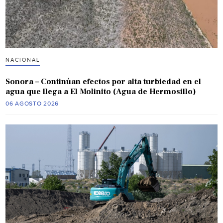
NACIONAL
Sonora – Continúan efectos por alta turbiedad en el
agua que llega a El Molinito (Agua de Hermosillo)
06 AGOSTO 2026