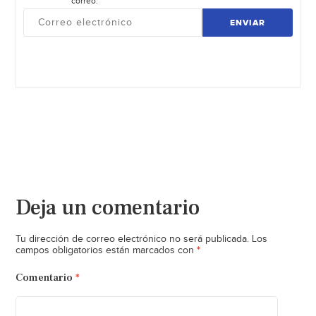
correo.
ENVIAR
Deja un comentario
Tu dirección de correo electrónico no será publicada.
Los
*
campos obligatorios están marcados con
Comentario
*