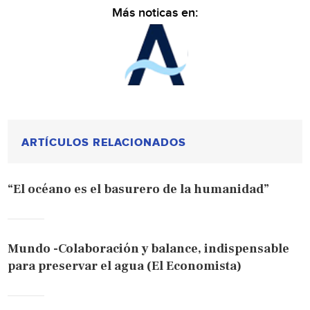
Más noticas en:
ARTÍCULOS RELACIONADOS
“El océano es el basurero de la humanidad”
Mundo -Colaboración y balance, indispensable
para preservar el agua (El Economista)