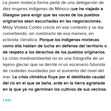
La joven mixteca forma parte de una delegación de
diez mujeres indígenas de México q
ue ha viajado a
Glasgow para exigir que las voces de los pueblos
originarios sean escuchadas en las negociaciones.
Mitzy Violeta Cortés crecía en ese contexto y se iba
convirtiendo, sin nombrarlo de esa manera, en
activista climática.
Porque los indígenas mixtecas
como ella hablan de lucha en defensa del territorio o
de respeto a los derechos de los pueblos originarios.
La crisis medioambiental no es una fotografía de un
lejano glaciar que se derrite ni un escenario futurista
de ciudades inundadas por el aumento del nivel del
mar.
La crisis climática fluye por el debilitado caudal
del río en el que se baña, arde en la tierra agrietada
en la que ya no germinan los cultivos de sus vecinos.
Leer.