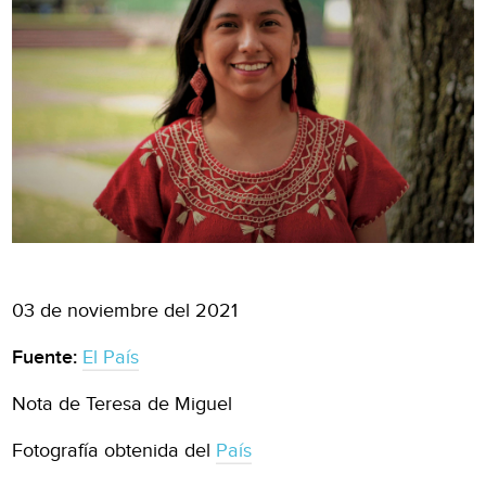
03 de noviembre del 2021
Fuente:
El País
Nota de Teresa de Miguel
Fotografía obtenida del
País