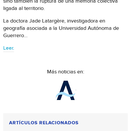
sino también la ruptura de una memoria colectiva
ligada al territorio.
La doctora Jade Latargère, investigadora en
geografía asociada a la Universidad Autónoma de
Guerrero…
Leer.
Más noticias en:
ARTÍCULOS RELACIONADOS