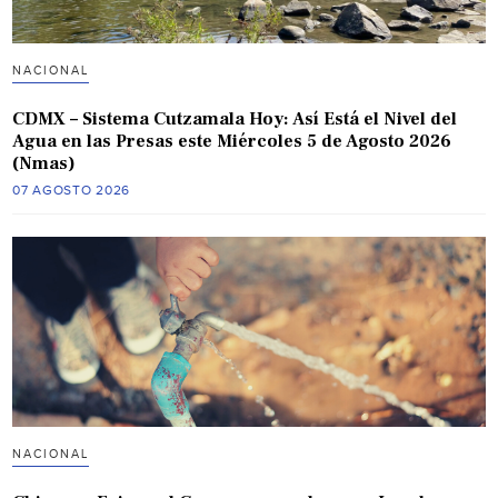
NACIONAL
CDMX – Sistema Cutzamala Hoy: Así Está el Nivel del
Agua en las Presas este Miércoles 5 de Agosto 2026
(Nmas)
07 AGOSTO 2026
NACIONAL