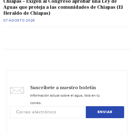
Chiapas – Exigen al Congreso aprobar una Ley de
Aguas que proteja a las comunidades de Chiapas (El
Heraldo de Chiapas)
07 AGOSTO 2026
Suscríbete a nuestro boletín
Información actual sobre el agua, lista en tu
correo.
ENVIAR