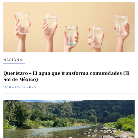
NACIONAL
Querétaro – El agua que transforma comunidades (El
Sol de México)
07 AGOSTO 2026