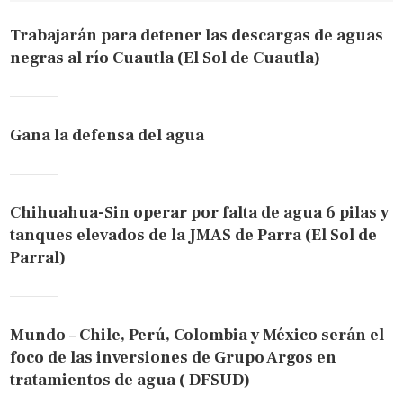
Trabajarán para detener las descargas de aguas
negras al río Cuautla (El Sol de Cuautla)
Gana la defensa del agua
Chihuahua-Sin operar por falta de agua 6 pilas y
tanques elevados de la JMAS de Parra (El Sol de
Parral)
Mundo – Chile, Perú, Colombia y México serán el
foco de las inversiones de Grupo Argos en
tratamientos de agua ( DFSUD)