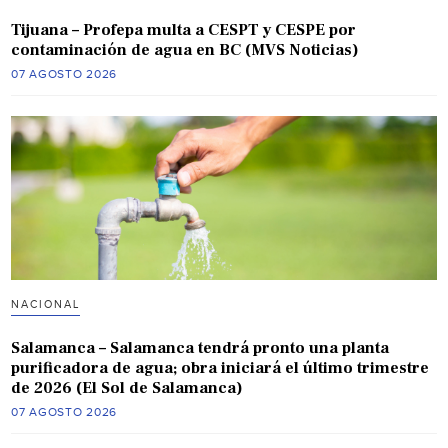
Tijuana – Profepa multa a CESPT y CESPE por
contaminación de agua en BC (MVS Noticias)
07 AGOSTO 2026
NACIONAL
Salamanca – Salamanca tendrá pronto una planta
purificadora de agua; obra iniciará el último trimestre
de 2026 (El Sol de Salamanca)
07 AGOSTO 2026