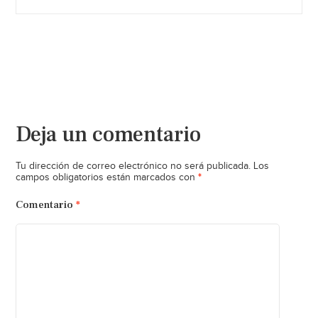
Deja un comentario
Tu dirección de correo electrónico no será publicada.
Los
*
campos obligatorios están marcados con
Comentario
*