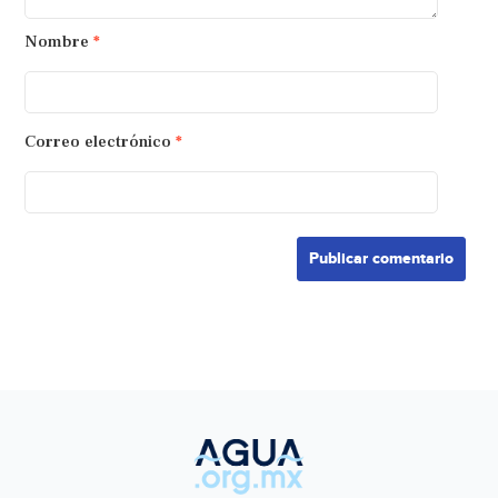
Nombre
*
Correo electrónico
*