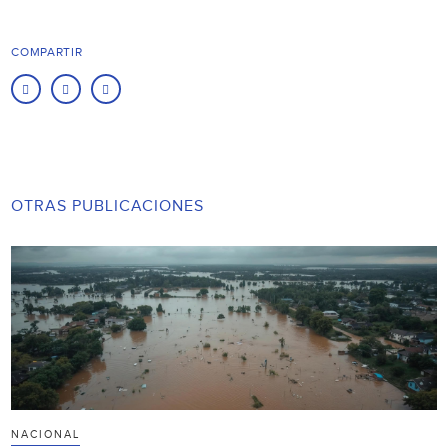
COMPARTIR
OTRAS PUBLICACIONES
NACIONAL