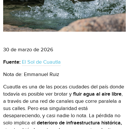
30 de marzo de 2026
Fuente:
El Sol de Cuautla
Nota de: Emmanuel Ruiz
Cuautla es una de las pocas ciudades del país donde
todavía es posible ver brotar y
fluir agua al aire libre
,
a través de una red de canales que corre paralela a
sus calles. Pero esa singularidad está
desapareciendo, y casi nadie lo nota. La pérdida no
solo implica el
deterioro de infraestructura histórica,