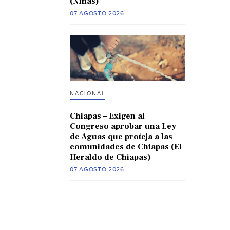
(Nmas)
07 AGOSTO 2026
NACIONAL
Chiapas – Exigen al
Congreso aprobar una Ley
de Aguas que proteja a las
comunidades de Chiapas (El
Heraldo de Chiapas)
07 AGOSTO 2026