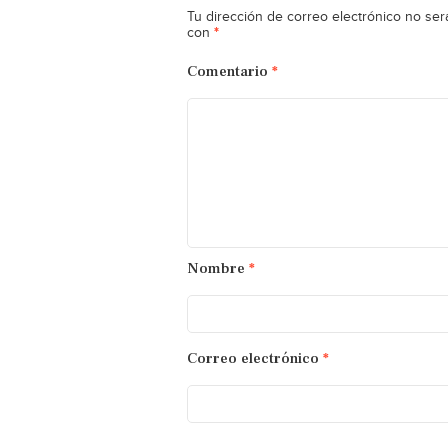
Tu dirección de correo electrónico no ser
*
con
Comentario
*
Nombre
*
Correo electrónico
*