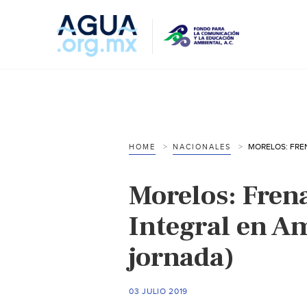
HOME
NACIONALES
Morelos: Frena
Integral en A
jornada)
03 JULIO 2019