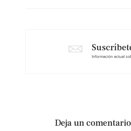
Suscríbet
Información actual sob
Deja un comentario