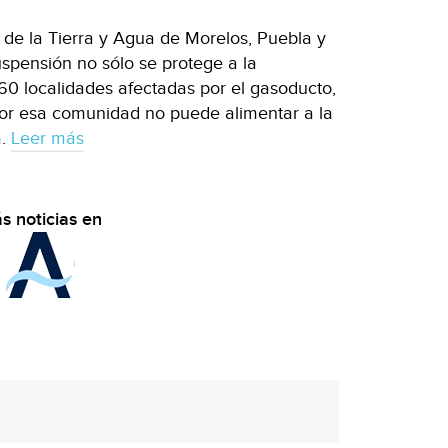
 de la Tierra y Agua de Morelos, Puebla y
spensión no sólo se protege a la
60 localidades afectadas por el gasoducto,
por esa comunidad no puede alimentar a la
a.
Leer más
s noticias en