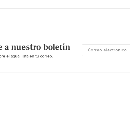
e a nuestro boletín
re el agua, lista en tu correo.