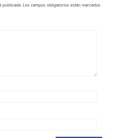
á publicada.
Los campos obligatorios están marcados