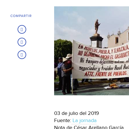
COMPARTIR
03 de julio del 2019
Fuente:
La jornada
Nota de César Arellano García