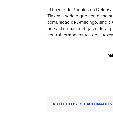
El Frente de Pueblos en Defensa
Tlaxcala señaló que con dicha su
comunidad de Amilcingo, sino a 
pues al no pasar el gas natural 
central termoeléctrica de Huexc
Má
ARTÍCULOS RELACIONADOS