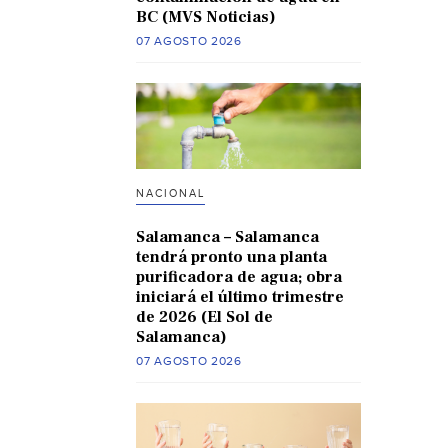
BC (MVS Noticias)
07 AGOSTO 2026
NACIONAL
Salamanca – Salamanca
tendrá pronto una planta
purificadora de agua; obra
iniciará el último trimestre
de 2026 (El Sol de
Salamanca)
07 AGOSTO 2026