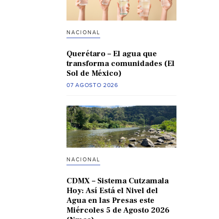
NACIONAL
Querétaro – El agua que
transforma comunidades (El
Sol de México)
07 AGOSTO 2026
NACIONAL
CDMX – Sistema Cutzamala
Hoy: Así Está el Nivel del
Agua en las Presas este
Miércoles 5 de Agosto 2026