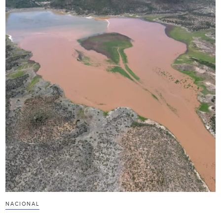
NACIONAL