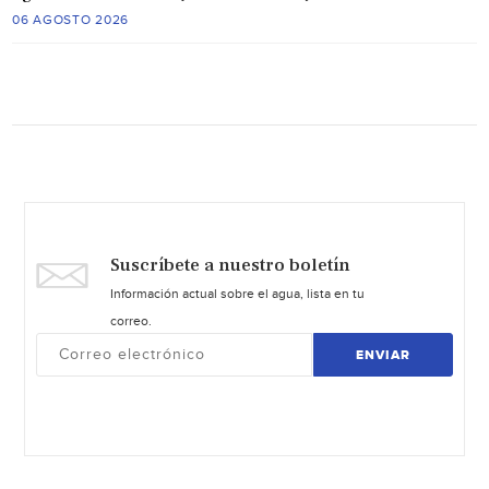
06 AGOSTO 2026
Suscríbete a nuestro boletín
Información actual sobre el agua, lista en tu
correo.
ENVIAR