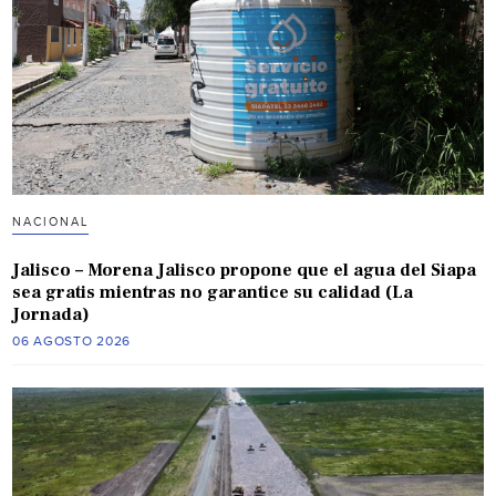
NACIONAL
Jalisco – Morena Jalisco propone que el agua del Siapa
sea gratis mientras no garantice su calidad (La
Jornada)
06 AGOSTO 2026