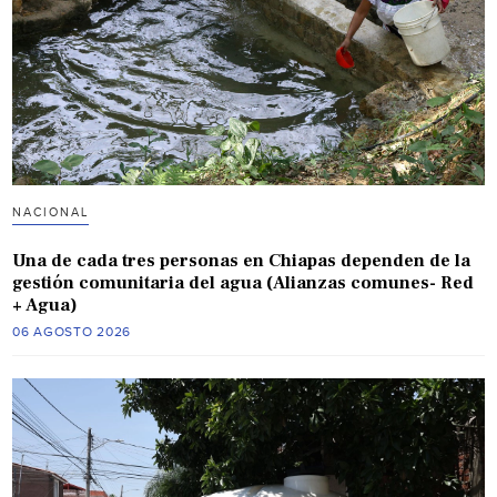
NACIONAL
Una de cada tres personas en Chiapas dependen de la
gestión comunitaria del agua (Alianzas comunes- Red
+ Agua)
06 AGOSTO 2026