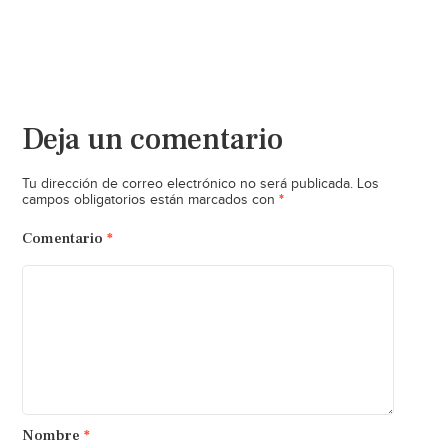
Deja un comentario
Tu dirección de correo electrónico no será publicada.
Los
*
campos obligatorios están marcados con
Comentario
*
Nombre
*