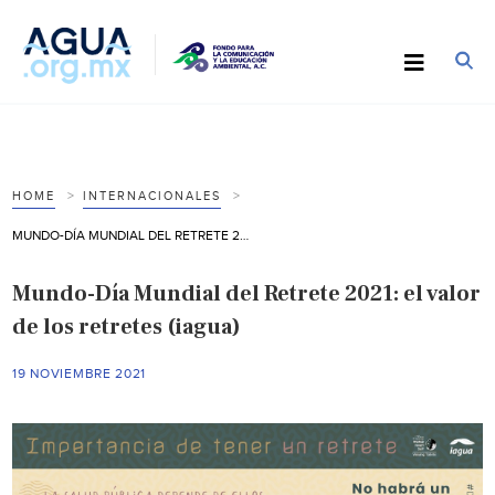
HOME
INTERNACIONALES
MUNDO-DÍA MUNDIAL DEL RETRETE 2021: EL VALOR DE LOS RETRETES (IAGUA)
Mundo-Día Mundial del Retrete 2021: el valor
de los retretes (iagua)
19 NOVIEMBRE 2021