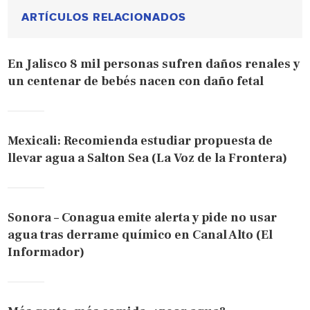
ARTÍCULOS RELACIONADOS
En Jalisco 8 mil personas sufren daños renales y
un centenar de bebés nacen con daño fetal
Mexicali: Recomienda estudiar propuesta de
llevar agua a Salton Sea (La Voz de la Frontera)
Sonora – Conagua emite alerta y pide no usar
agua tras derrame químico en Canal Alto (El
Informador)