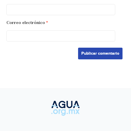
Correo electrónico
*