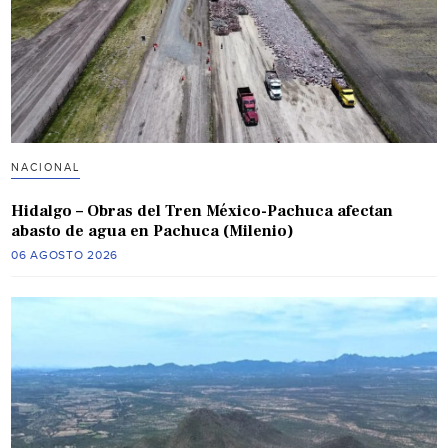
NACIONAL
Hidalgo – Obras del Tren México-Pachuca afectan
abasto de agua en Pachuca (Milenio)
06 AGOSTO 2026