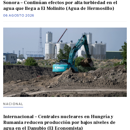
Sonora – Continúan efectos por alta turbiedad en el
agua que llega a El Molinito (Agua de Hermosillo)
06 AGOSTO 2026
NACIONAL
Internacional – Centrales nucleares en Hungría y
Rumania reducen producción por bajos niveles de
agua en el Danubio (El Economista)