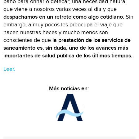
baño para orinar o defecar; una necesidad natural
que viene a nosotros varias veces al día y que
despachamos en un retrete como algo cotidiano
. Sin
embargo, a muy pocos les preocupa el viaje que
hacen nuestras heces y mucho menos son
conscientes de que
la prestación de los servicios de
saneamiento es, sin duda, uno de los avances más
importantes de salud pública de los últimos tiempos.
Leer.
Más noticias en: