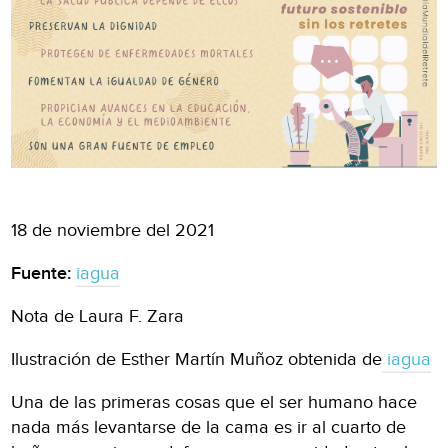
18 de noviembre del 2021
Fuente:
iagua
Nota de Laura F. Zara
Ilustración de Esther Martín Muñoz obtenida de
iagua
Una de las primeras cosas que el ser humano hace
nada más levantarse de la cama es ir al cuarto de