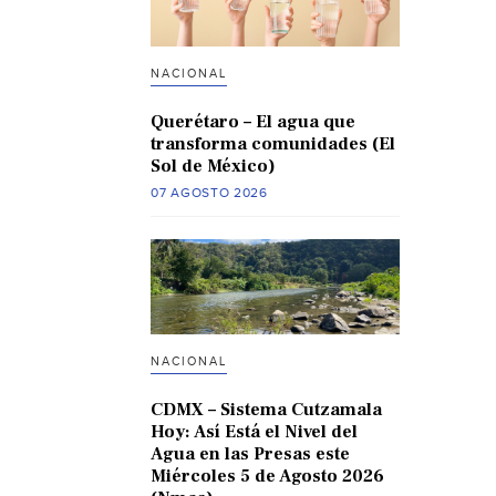
NACIONAL
Querétaro – El agua que
transforma comunidades (El
Sol de México)
07 AGOSTO 2026
NACIONAL
CDMX – Sistema Cutzamala
Hoy: Así Está el Nivel del
Agua en las Presas este
Miércoles 5 de Agosto 2026