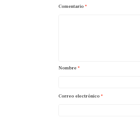
Comentario
*
Nombre
*
Correo electrónico
*