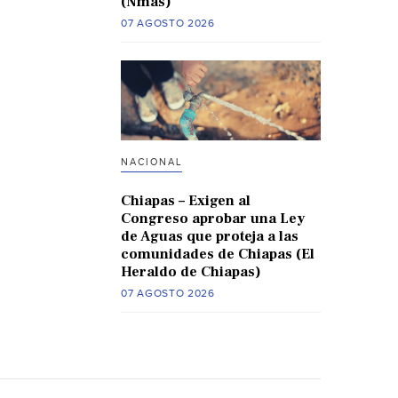
(Nmas)
07 AGOSTO 2026
NACIONAL
Chiapas – Exigen al
Congreso aprobar una Ley
de Aguas que proteja a las
comunidades de Chiapas (El
Heraldo de Chiapas)
07 AGOSTO 2026