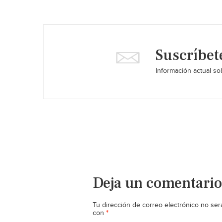
Suscríbet
Información actual sob
Deja un comentario
Tu dirección de correo electrónico no ser
*
con