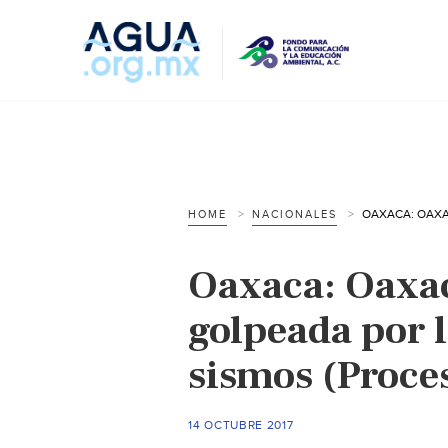
HOME
NACIONALES
Oaxaca: Oaxaca
golpeada por 
sismos (Proce
14 OCTUBRE 2017