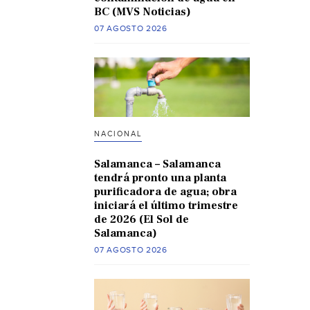
BC (MVS Noticias)
07 AGOSTO 2026
NACIONAL
Salamanca – Salamanca
tendrá pronto una planta
purificadora de agua; obra
iniciará el último trimestre
de 2026 (El Sol de
Salamanca)
07 AGOSTO 2026