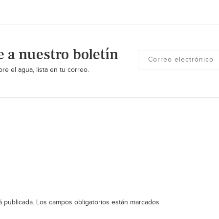
e a nuestro boletín
re el agua, lista en tu correo.
á publicada.
Los campos obligatorios están marcados