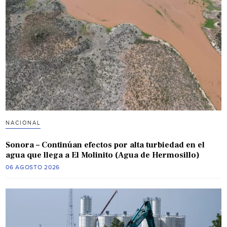
NACIONAL
Sonora – Continúan efectos por alta turbiedad en el
agua que llega a El Molinito (Agua de Hermosillo)
06 AGOSTO 2026