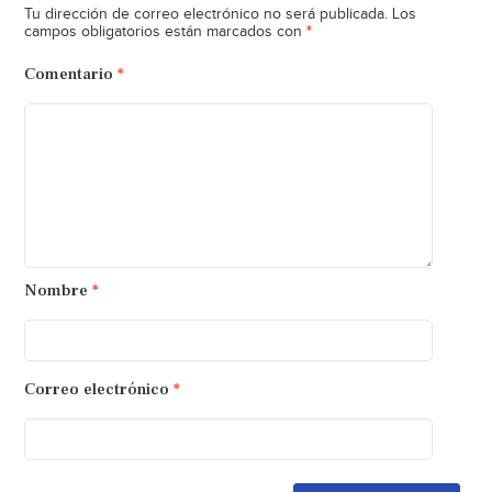
Tu dirección de correo electrónico no será publicada.
Los
*
campos obligatorios están marcados con
Comentario
*
Nombre
*
Correo electrónico
*