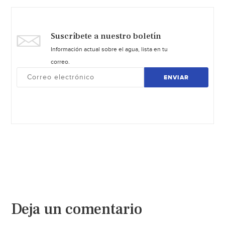
Suscríbete a nuestro boletín
Información actual sobre el agua, lista en tu
correo.
ENVIAR
Deja un comentario