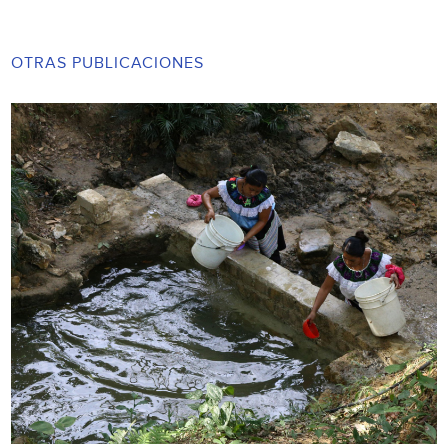
OTRAS PUBLICACIONES