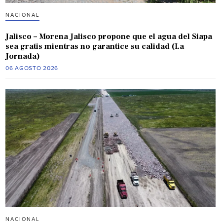
NACIONAL
Jalisco – Morena Jalisco propone que el agua del Siapa
sea gratis mientras no garantice su calidad (La
Jornada)
06 AGOSTO 2026
NACIONAL