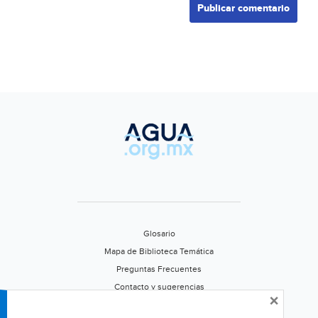
Glosario
Mapa de Biblioteca Temática
Preguntas Frecuentes
Contacto y sugerencias
×
Aviso de privacidad