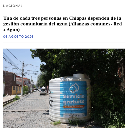
NACIONAL
Una de cada tres personas en Chiapas dependen de la
gestión comunitaria del agua (Alianzas comunes- Red
+ Agua)
06 AGOSTO 2026