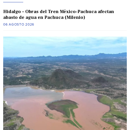
Hidalgo – Obras del Tren México-Pachuca afectan
abasto de agua en Pachuca (Milenio)
06 AGOSTO 2026