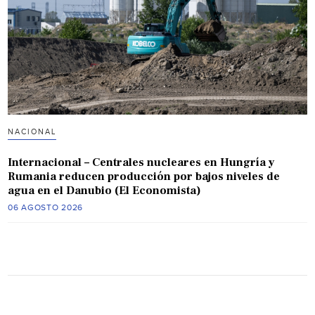
NACIONAL
Internacional – Centrales nucleares en Hungría y
Rumania reducen producción por bajos niveles de
agua en el Danubio (El Economista)
06 AGOSTO 2026