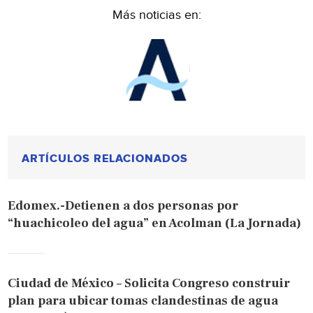
Más noticias en:
ARTÍCULOS RELACIONADOS
Edomex.-Detienen a dos personas por
“huachicoleo del agua” en Acolman (La Jornada)
Ciudad de México – Solicita Congreso construir
plan para ubicar tomas clandestinas de agua