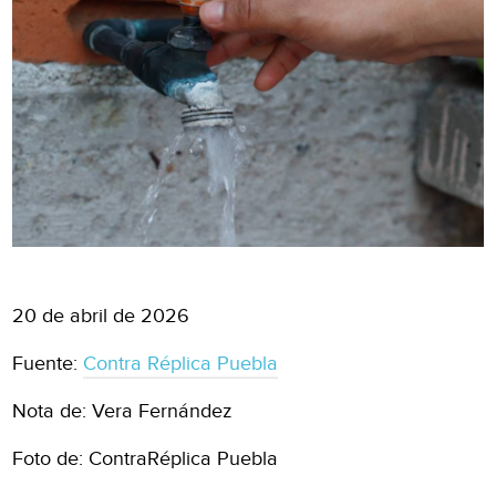
20 de abril de 2026
Fuente:
Contra Réplica Puebla
Nota de: Vera Fernández
Foto de: ContraRéplica Puebla