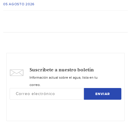
05 AGOSTO 2026
Suscríbete a nuestro boletín
Información actual sobre el agua, lista en tu
correo.
ENVIAR