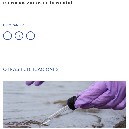
en varias zonas de la capital
COMPARTIR
OTRAS PUBLICACIONES