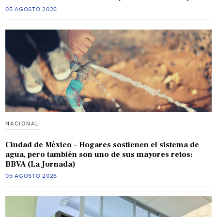
05 AGOSTO 2026
NACIONAL
Ciudad de México – Hogares sostienen el sistema de
agua, pero también son uno de sus mayores retos:
BBVA (La Jornada)
05 AGOSTO 2026