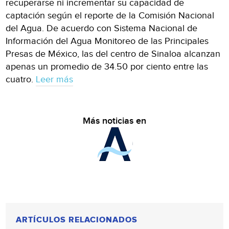
recuperarse ni incrementar su capacidad de
captación según el reporte de la Comisión Nacional
del Agua. De acuerdo con Sistema Nacional de
Información del Agua Monitoreo de las Principales
Presas de México, las del centro de Sinaloa alcanzan
apenas un promedio de 34.50 por ciento entre las
cuatro.
Leer más
Más noticias en
ARTÍCULOS RELACIONADOS