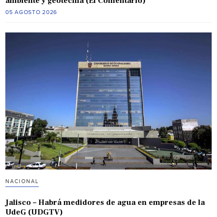
ambiente y geotecnia (El Comentario)
05 AGOSTO 2026
NACIONAL
Jalisco – Habrá medidores de agua en empresas de la
UdeG (UDGTV)