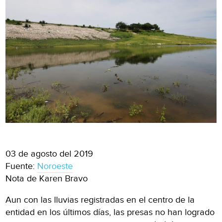
03 de agosto del 2019
Fuente:
Noroeste
Nota de Karen Bravo
Aun con las lluvias registradas en el centro de la
entidad en los últimos días, las presas no han logrado