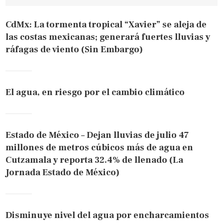
CdMx: La tormenta tropical “Xavier” se aleja de
las costas mexicanas; generará fuertes lluvias y
ráfagas de viento (Sin Embargo)
El agua, en riesgo por el cambio climático
Estado de México – Dejan lluvias de julio 47
millones de metros cúbicos más de agua en
Cutzamala y reporta 32.4% de llenado (La
Jornada Estado de México)
Disminuye nivel del agua por encharcamientos