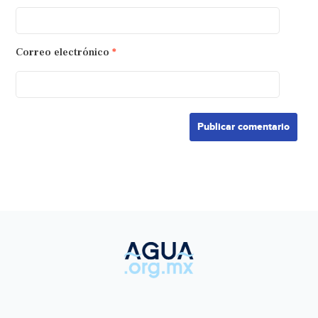
Correo electrónico
*