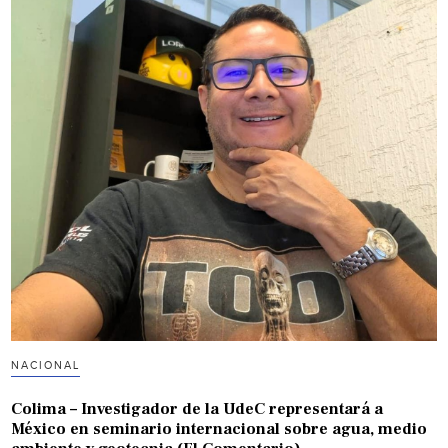
NACIONAL
Colima – Investigador de la UdeC representará a
México en seminario internacional sobre agua, medio