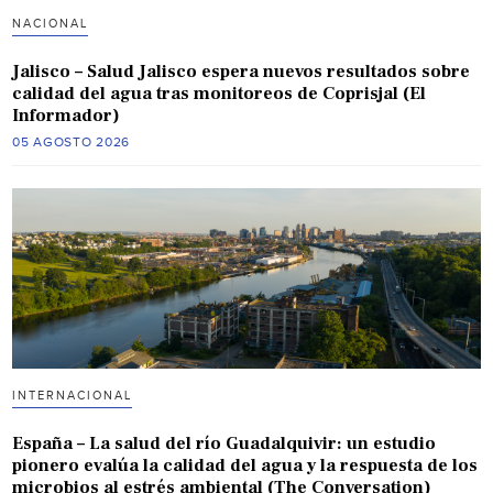
NACIONAL
Jalisco – Salud Jalisco espera nuevos resultados sobre
calidad del agua tras monitoreos de Coprisjal (El
Informador)
05 AGOSTO 2026
INTERNACIONAL
España – La salud del río Guadalquivir: un estudio
pionero evalúa la calidad del agua y la respuesta de los
microbios al estrés ambiental (The Conversation)