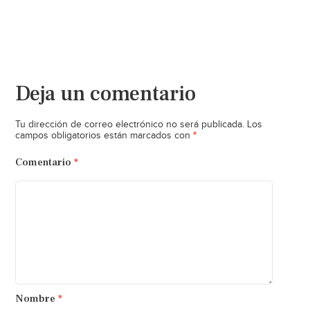
Deja un comentario
Tu dirección de correo electrónico no será publicada.
Los
*
campos obligatorios están marcados con
Comentario
*
Nombre
*