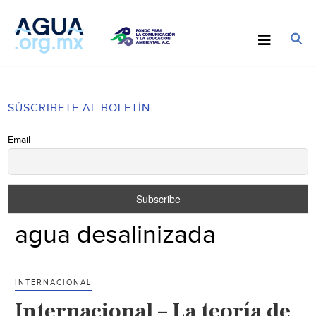
SÚSCRIBETE AL BOLETÍN
Email
agua desalinizada
INTERNACIONAL
Internacional – La teoría de