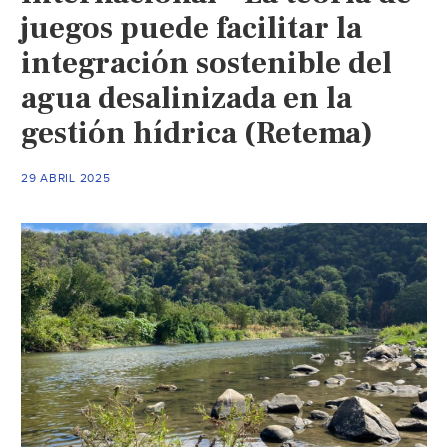
juegos puede facilitar la
integración sostenible del
agua desalinizada en la
gestión hídrica (Retema)
29 ABRIL 2025