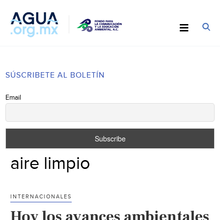
SÚSCRIBETE AL BOLETÍN
Email
aire limpio
INTERNACIONALES
Hoy los avances ambientales