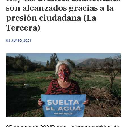
son alcanzados gracias a la
presión ciudadana (La
Tercera)
08 JUNIO 2021