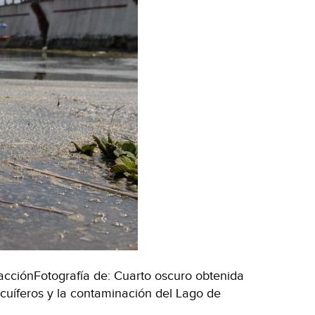
acciónFotografía de: Cuarto oscuro obtenida
cuíferos y la contaminación del Lago de