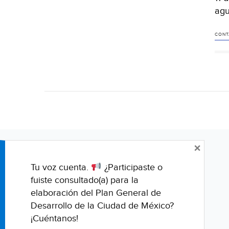
agu
CONT
×
Tu voz cuenta.
¿Participaste o
fuiste consultado(a) para la
elaboración del Plan General de
Desarrollo de la Ciudad de México?
¡Cuéntanos!