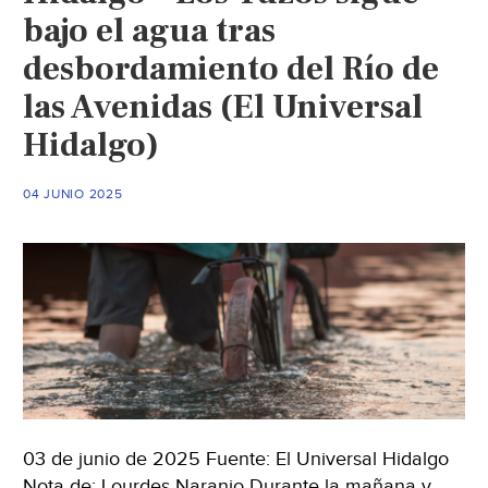
bajo el agua tras
desbordamiento del Río de
las Avenidas (El Universal
Hidalgo)
04 JUNIO 2025
03 de junio de 2025 Fuente: El Universal Hidalgo
Nota de: Lourdes Naranjo Durante la mañana y