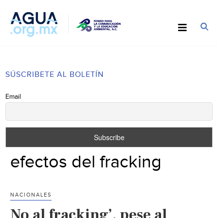
SÚSCRIBETE AL BOLETÍN
Email
efectos del fracking
NACIONALES
No al fracking’, pese al