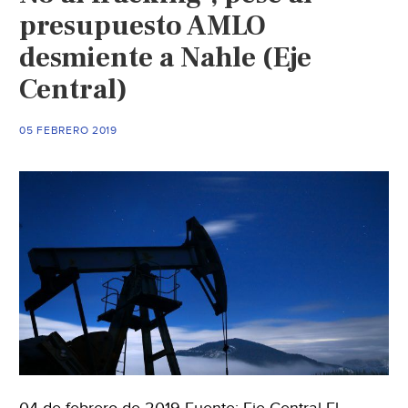
presupuesto AMLO
desmiente a Nahle (Eje
Central)
05 FEBRERO 2019