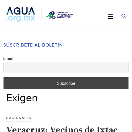
SÚSCRIBETE AL BOLETÍN
Email
Exigen
NACIONALES
Veracruz: Vecinos de Ixtac,