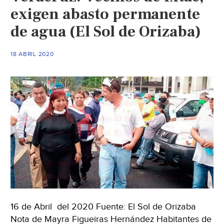
exigen abasto permanente
de agua (El Sol de Orizaba)
18 ABRIL 2020
16 de Abril del 2020 Fuente: El Sol de Orizaba
Nota de Mayra Figueiras Hernández Habitantes de