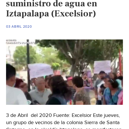
suministro de agua en
(Excelsior)
Iztapalapa (Excelsior)
03 ABRIL 2020
3 de Abril del 2020 Fuente: Excelsior Este jueves,
un grupo de vecinos de la colonia Sierra de Santa