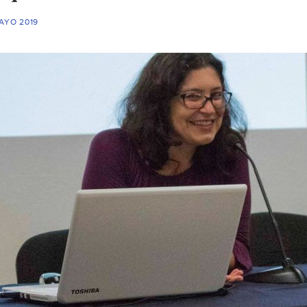
AYO 2019