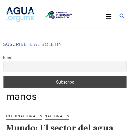
SÚSCRIBETE AL BOLETÍN
Email
manos
,
INTERNACIONALES
NACIONALES
Mundo: El sector del agua