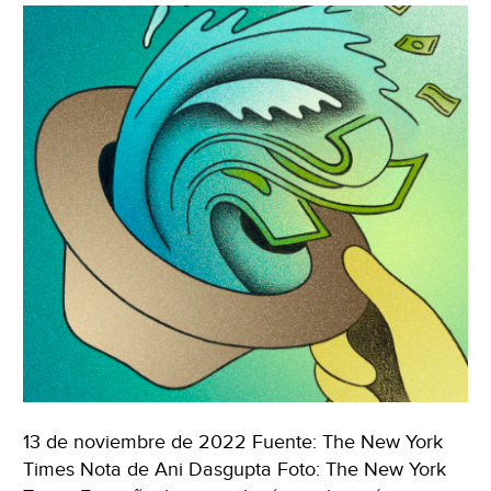
13 de noviembre de 2022 Fuente: The New York
Times Nota de Ani Dasgupta Foto: The New York