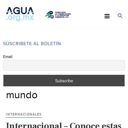
SÚSCRIBETE AL BOLETÍN
Email
mundo
INTERNACIONALES
Internacional – Conoce estas