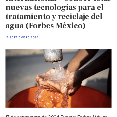
nuevas tecnologías para el
tratamiento y reciclaje del
agua (Forbes México)
17 SEPTIEMBRE 2024