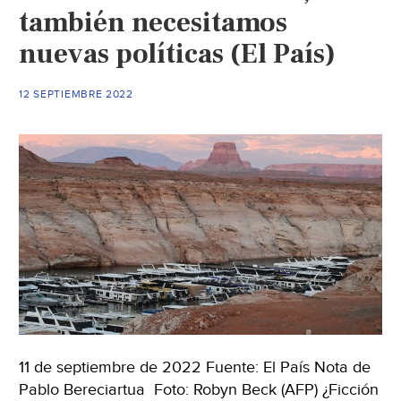
también necesitamos
nuevas políticas (El País)
12 SEPTIEMBRE 2022
11 de septiembre de 2022 Fuente: El País Nota de
Pablo Bereciartua Foto: Robyn Beck (AFP) ¿Ficción