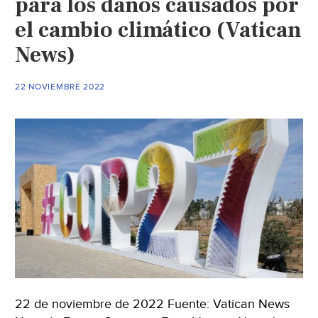
para los daños causados por
el cambio climático (Vatican
News)
22 NOVIEMBRE 2022
22 de noviembre de 2022 Fuente: Vatican News