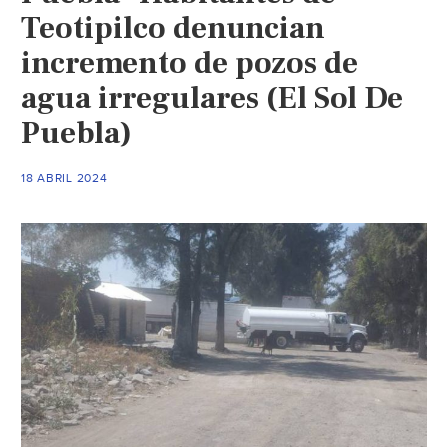
Teotipilco denuncian
incremento de pozos de
agua irregulares (El Sol De
Puebla)
18 ABRIL 2024