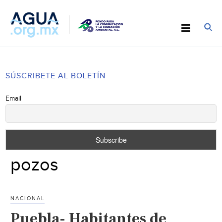
SÚSCRIBETE AL BOLETÍN
Email
pozos
NACIONAL
Puebla- Habitantes de