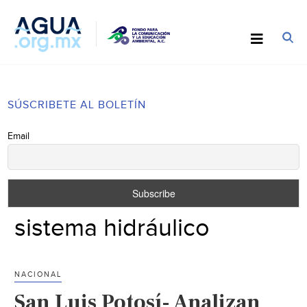
SÚSCRIBETE AL BOLETÍN
Email
sistema hidráulico
NACIONAL
San Luis Potosí- Analizan