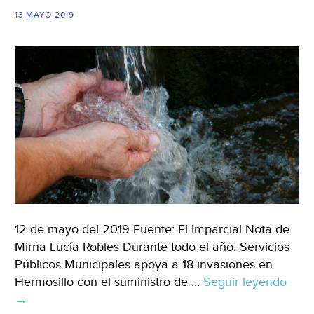
13 MAYO 2019
12 de mayo del 2019 Fuente: El Imparcial Nota de
Mirna Lucía Robles Durante todo el año, Servicios
Públicos Municipales apoya a 18 invasiones en
Hermosillo con el suministro de …
Seguir leyendo
Sono
→
apo