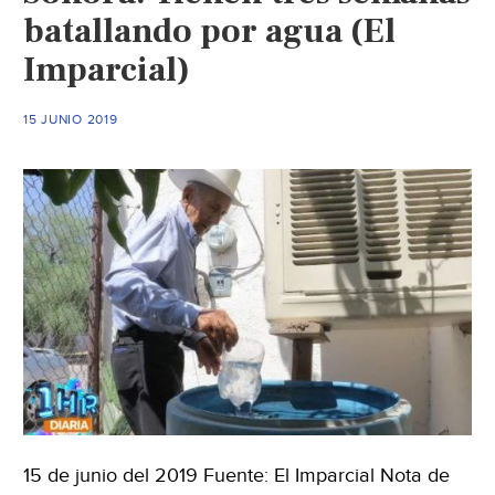
batallando por agua (El
Imparcial)
15 JUNIO 2019
15 de junio del 2019 Fuente: El Imparcial Nota de