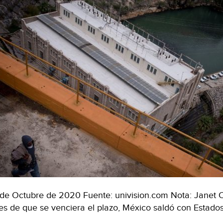
de Octubre de 2020 Fuente: univision.com Nota: Janet Cac
es de que se venciera el plazo, México saldó con Estad