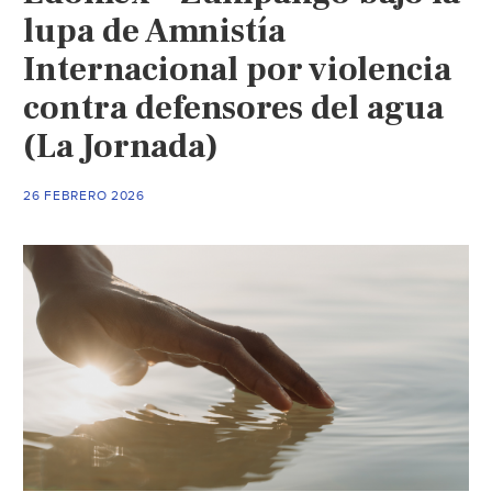
lupa de Amnistía
Internacional por violencia
contra defensores del agua
(La Jornada)
26 FEBRERO 2026