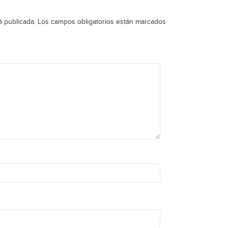
á publicada.
Los campos obligatorios están marcados