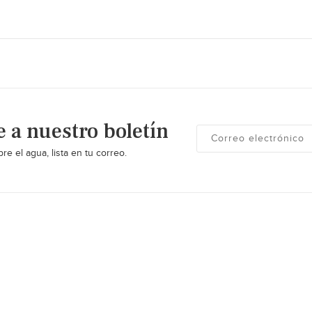
e a nuestro boletín
re el agua, lista en tu correo.