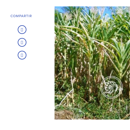
COMPARTIR