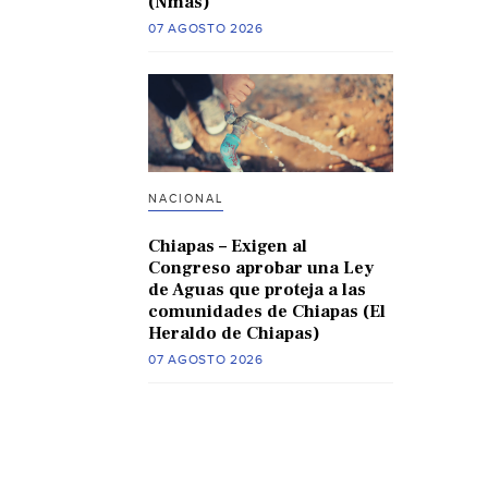
(Nmas)
07 AGOSTO 2026
NACIONAL
Chiapas – Exigen al
Congreso aprobar una Ley
de Aguas que proteja a las
comunidades de Chiapas (El
Heraldo de Chiapas)
07 AGOSTO 2026