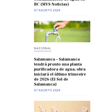
BC (MVS Noticias)
07 AGOSTO 2026
NACIONAL
Salamanca – Salamanca
tendrá pronto una planta
purificadora de agua; obra
iniciará el último trimestre
de 2026 (El Sol de
Salamanca)
07 AGOSTO 2026