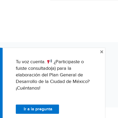
×
Tu voz cuenta.
¿Participaste o
fuiste consultado(a) para la
elaboración del Plan General de
Desarrollo de la Ciudad de México?
¡Cuéntanos!
Ir a la pregunta