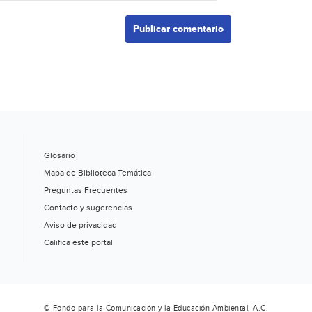
Glosario
Mapa de Biblioteca Temática
Preguntas Frecuentes
Contacto y sugerencias
Aviso de privacidad
Califica este portal
© Fondo para la Comunicación y la Educación Ambiental, A.C.