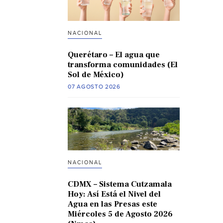
NACIONAL
Querétaro – El agua que
transforma comunidades (El
Sol de México)
07 AGOSTO 2026
NACIONAL
CDMX – Sistema Cutzamala
Hoy: Así Está el Nivel del
Agua en las Presas este
Miércoles 5 de Agosto 2026