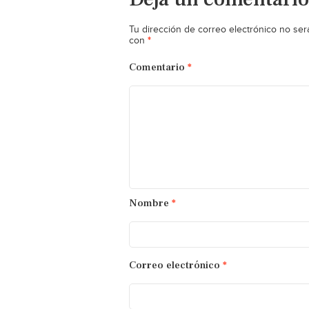
Tu dirección de correo electrónico no ser
*
con
Comentario
*
Nombre
*
Correo electrónico
*