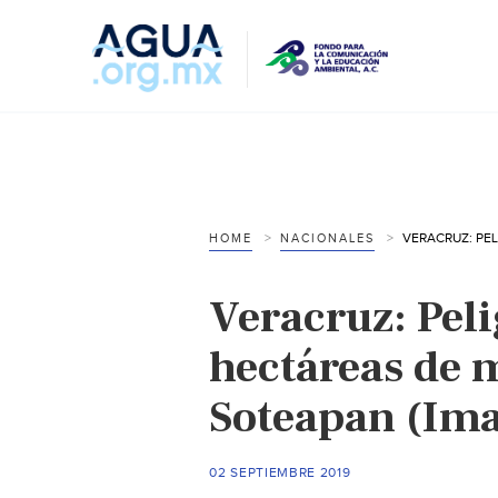
HOME
NACIONALES
Veracruz: Pel
hectáreas de m
Soteapan (Ima
02 SEPTIEMBRE 2019