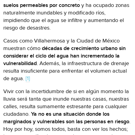
suelos permeables por concreto
y ha ocupado zonas
naturalmente inundables y modificado ríos,
impidiendo que el agua se infiltre y aumentando el
riesgo de desastres.
Casos como Villahermosa y la Ciudad de México
muestran cómo
décadas de crecimiento urbano sin
considerar el ciclo del agua han incrementado la
vulnerabilidad
. Además, la infraestructura de drenaje
resulta insuficiente para enfrentar el volumen actual
de agua.
[1]
Vivir con la incertidumbre de si en algún momento la
lluvia será tanta que inunde nuestras casas, nuestras
calles, resulta sumamente estresante para cualquier
ciudadano.
Ya no es una situación donde los
marginados y vulnerables son las personas en riesgo
.
Hoy por hoy, somos todos, basta con ver los hechos;