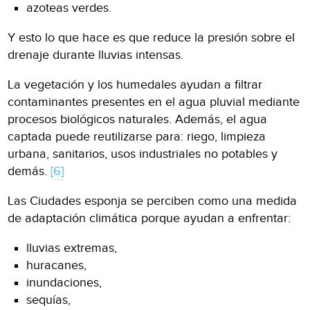
azoteas verdes.
Y esto lo que hace es que reduce la presión sobre el
drenaje durante lluvias intensas.
La vegetación y los humedales ayudan a filtrar
contaminantes presentes en el agua pluvial mediante
procesos biológicos naturales. Además, el agua
captada puede reutilizarse para: riego, limpieza
urbana, sanitarios, usos industriales no potables y
demás.
[6]
Las Ciudades esponja se perciben como una medida
de adaptación climática porque ayudan a enfrentar:
lluvias extremas,
huracanes,
inundaciones,
sequías,