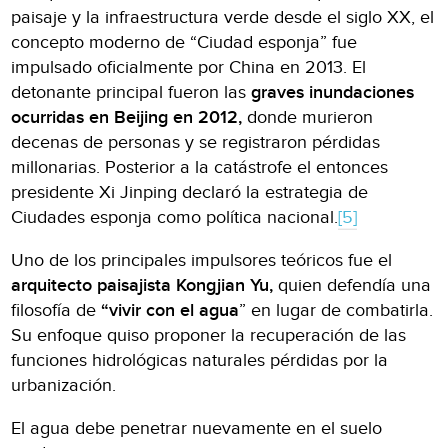
paisaje y la infraestructura verde desde el siglo XX, el
concepto moderno de “Ciudad esponja” fue
impulsado oficialmente por China en 2013. El
detonante principal fueron las
graves inundaciones
ocurridas en Beijing en 2012,
donde murieron
decenas de personas y se registraron pérdidas
millonarias. Posterior a la catástrofe el entonces
presidente Xi Jinping declaró la estrategia de
Ciudades esponja como política nacional.
[5]
Uno de los principales impulsores teóricos fue el
arquitecto paisajista Kongjian Yu,
quien defendía una
filosofía de
“vivir con el agua
” en lugar de combatirla.
Su enfoque quiso proponer la recuperación de las
funciones hidrológicas naturales pérdidas por la
urbanización.
El agua debe penetrar nuevamente en el suelo