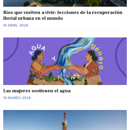
Ríos que vuelven a vivir: lecciones de la recuperación
fluvial urbana en el mundo
16 ABRIL 2026
Las mujeres sostienen el agua
19 MARZO 2026