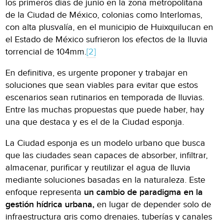
los primeros días de junio en la zona metropolitana
de la Ciudad de México, colonias como Interlomas,
con alta plusvalía, en el municipio de Huixquilucan en
el Estado de México sufrieron los efectos de la lluvia
torrencial de 104mm.
[2]
En definitiva, es urgente proponer y trabajar en
soluciones que sean viables para evitar que estos
escenarios sean rutinarios en temporada de lluvias.
Entre las muchas propuestas que puede haber, hay
una que destaca y es el de la Ciudad esponja.
La Ciudad esponja es un modelo urbano que busca
que las ciudades sean capaces de absorber, infiltrar,
almacenar, purificar y reutilizar el agua de lluvia
mediante soluciones basadas en la naturaleza. Este
enfoque representa
un cambio de paradigma en la
gestión hídrica urbana,
en lugar de depender solo de
infraestructura gris como drenajes, tuberías y canales