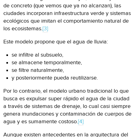
de concreto (que vemos que ya no alcanzan), las
ciudades incorporan infraestructura verde y sistemas
ecológicos que imitan el comportamiento natural de
los ecosistemas.
[3]
Este modelo propone que el agua de lluvia:
se infiltre al subsuelo,
se almacene temporalmente,
se filtre naturalmente,
y posteriormente pueda reutilizarse.
Por lo contrario, el modelo urbano tradicional lo que
busca es expulsar super rápido el agua de la ciudad
a través de sistemas de drenaje, lo cual casi siempre
genera inundaciones y contaminación de cuerpos de
agua y es sumamente costoso.
[4]
Aunque existen antecedentes en la arquitectura del