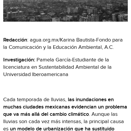
Redacción
: agua.org.mx/Karina Bautista-Fondo para
la Comunicación y la Educación Ambiental, A.C.
Investigación:
Pamela García-Estudiante de la
licenciatura en Sustentabilidad Ambiental de la
Universidad Iberoamericana
Cada temporada de lluvias,
las inundaciones en
muchas ciudades mexicanas evidencian un problema
que va más allá del cambio climático
. Aunque las
lluvias son cada vez más intensas, la principal causa
es
un modelo de urbanización que ha sustituido