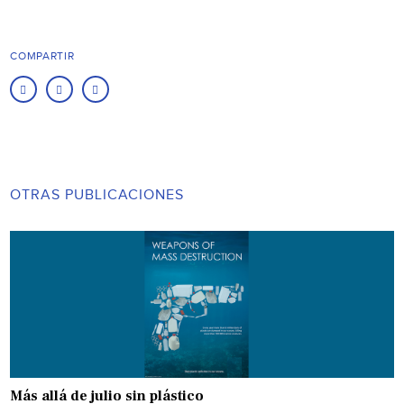
COMPARTIR
OTRAS PUBLICACIONES
Más allá de julio sin plástico