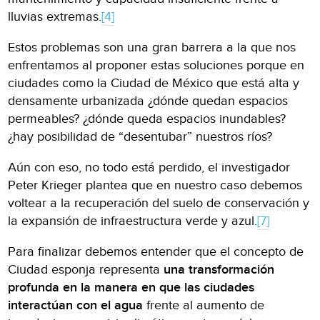
lluvias extremas.
[4]
Estos problemas son una gran barrera a la que nos
enfrentamos al proponer estas soluciones porque en
ciudades como la Ciudad de México que está alta y
densamente urbanizada ¿dónde quedan espacios
permeables? ¿dónde queda espacios inundables?
¿hay posibilidad de “desentubar” nuestros ríos?
Aún con eso, no todo está perdido, el investigador
Peter Krieger plantea que en nuestro caso debemos
voltear a la recuperación del suelo de conservación y
la expansión de infraestructura verde y azul.
[7]
Para finalizar debemos entender que el concepto de
Ciudad esponja representa
una transformación
profunda en la manera en que las ciudades
interactúan con el agua
frente al aumento de