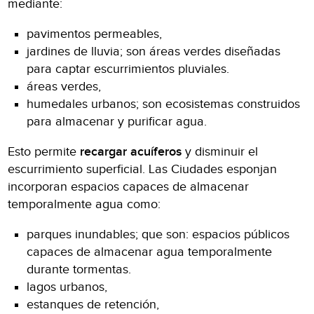
mediante:
pavimentos permeables,
jardines de lluvia; son áreas verdes diseñadas
para captar escurrimientos pluviales.
áreas verdes,
humedales urbanos; son ecosistemas construidos
para almacenar y purificar agua.
Esto permite
recargar acuíferos
y disminuir el
escurrimiento superficial. Las Ciudades esponjan
incorporan espacios capaces de almacenar
temporalmente agua como:
parques inundables; que son: espacios públicos
capaces de almacenar agua temporalmente
durante tormentas.
lagos urbanos,
estanques de retención,