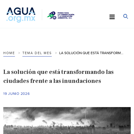
LA SOLUCIÓN QUE ESTÁ TRANSFORMANDO LAS CIUDADES FRENTE A LAS INUNDACIONES
HOME
TEMA DEL MES
La solución que está transformando las
ciudades frente a las inundaciones
19 JUNIO 2026