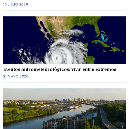
16 JULIO 2026
Eventos hidrometeorológicos: vivir entre extremos
21 MAYO 2026