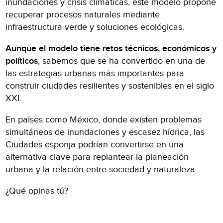
inundaciones y crisis climáticas, este modelo propone
recuperar procesos naturales mediante
infraestructura verde y soluciones ecológicas.
Aunque el modelo tiene retos técnicos, económicos y
políticos
, sabemos que se ha convertido en una de
las estrategias urbanas más importantes para
construir ciudades resilientes y sostenibles en el siglo
XXI.
En países como México, donde existen problemas
simultáneos de inundaciones y escasez hídrica, las
Ciudades esponja podrían convertirse en una
alternativa clave para replantear la planeación
urbana y la relación entre sociedad y naturaleza.
¿Qué opinas tú?