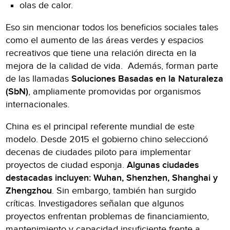
olas de calor.
Eso sin mencionar todos los beneficios sociales tales
como el aumento de las áreas verdes y espacios
recreativos que tiene una relación directa en la
mejora de la calidad de vida. Además, forman parte
de las llamadas
Soluciones Basadas en la Naturaleza
(SbN)
, ampliamente promovidas por organismos
internacionales.
China es el principal referente mundial de este
modelo. Desde 2015 el gobierno chino seleccionó
decenas de ciudades piloto para implementar
proyectos de ciudad esponja.
Algunas ciudades
destacadas incluyen: Wuhan, Shenzhen, Shanghai y
Zhengzhou
. Sin embargo, también han surgido
críticas. Investigadores señalan que algunos
proyectos enfrentan problemas de financiamiento,
mantenimiento y capacidad insuficiente frente a