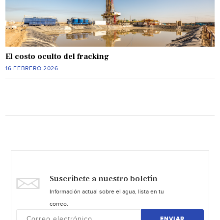
El costo oculto del fracking
16 FEBRERO 2026
Suscríbete a nuestro boletín
Información actual sobre el agua, lista en tu
correo.
ENVIAR