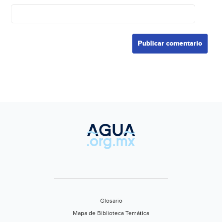
Glosario
Mapa de Biblioteca Temática