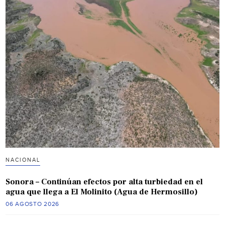
NACIONAL
Sonora – Continúan efectos por alta turbiedad en el
agua que llega a El Molinito (Agua de Hermosillo)
06 AGOSTO 2026