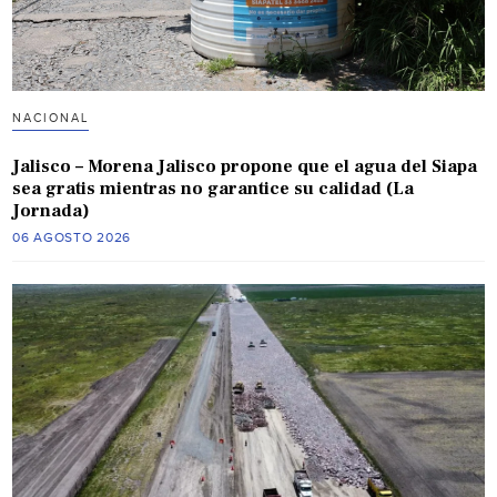
NACIONAL
Jalisco – Morena Jalisco propone que el agua del Siapa
sea gratis mientras no garantice su calidad (La
Jornada)
06 AGOSTO 2026