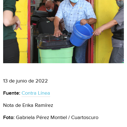
13 de junio de 2022
Fuente:
Contra Línea
Nota de Erika Ramírez
Foto:
Gabriela Pérez Montiel / Cuartoscuro