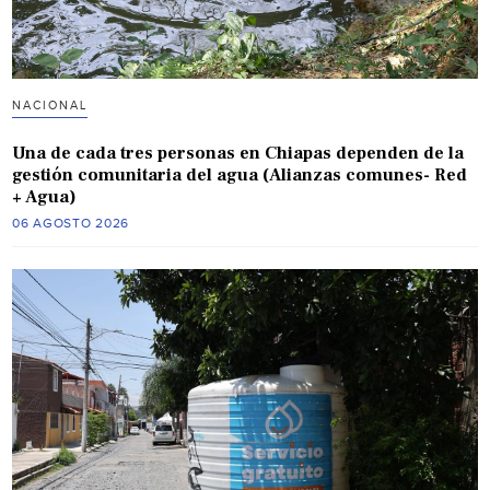
NACIONAL
Una de cada tres personas en Chiapas dependen de la
gestión comunitaria del agua (Alianzas comunes- Red
+ Agua)
06 AGOSTO 2026