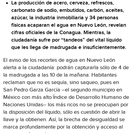
La producción de acero, cerveza, refrescos,
carbonato de sodio, embutidos, carbón, aceites,
azúcar, la industria inmobiliaria y 34 personas
físicas acaparan el agua en Nuevo León, revelan
cifras oficiales de la Conagua. Mientras, la
ciudadanía sufre por “tandeos” del vital líquido
que les llega de madrugada e insuficientemente.
El aviso de los recortes de agua en Nuevo León
alerta a la ciudadanía: podrán capturarla sólo de 4 de
la madrugada a las 10 de la mañana. Habitantes
reclaman que no es sequía, sino saqueo, pues en
San Pedro Garza García –el segundo municipio en
México con más alto Índice de Desarrollo Humano de
Naciones Unidas– los más ricos no se preocupan por
la disposición del líquido, sólo es cuestión de abrir la
llave y la obtienen. Así, la brecha de desigualdad se
marca profundamente por la obtención y acceso al