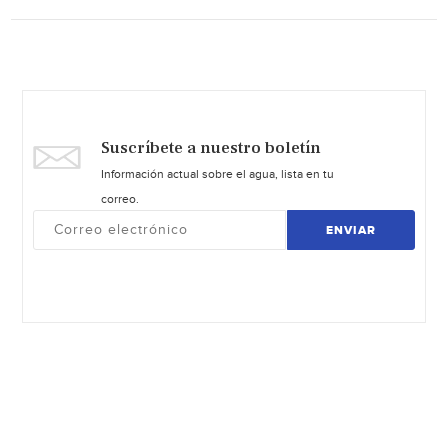
Suscríbete a nuestro boletín
Información actual sobre el agua, lista en tu
correo.
ENVIAR