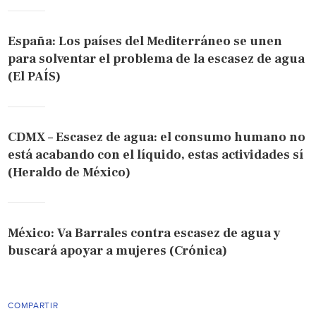
España: Los países del Mediterráneo se unen
para solventar el problema de la escasez de agua
(El PAÍS)
CDMX – Escasez de agua: el consumo humano no
está acabando con el líquido, estas actividades sí
(Heraldo de México)
México: Va Barrales contra escasez de agua y
buscará apoyar a mujeres (Crónica)
COMPARTIR