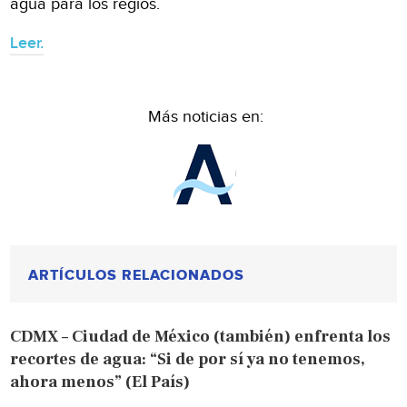
agua para los regios.
Leer.
Más noticias en:
ARTÍCULOS RELACIONADOS
CDMX – Ciudad de México (también) enfrenta los
recortes de agua: “Si de por sí ya no tenemos,
ahora menos” (El País)