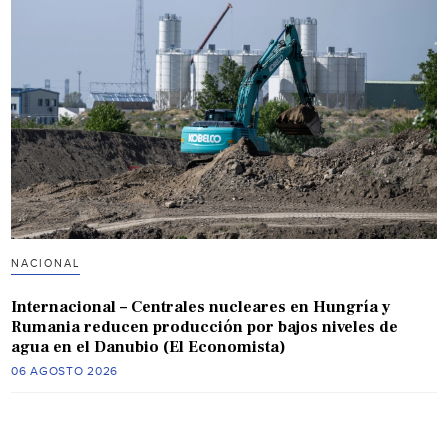
NACIONAL
Internacional – Centrales nucleares en Hungría y
Rumania reducen producción por bajos niveles de
agua en el Danubio (El Economista)
06 AGOSTO 2026