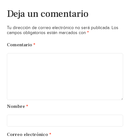
Deja un comentario
Tu dirección de correo electrónico no será publicada.
Los
*
campos obligatorios están marcados con
Comentario
*
Nombre
*
Correo electrónico
*