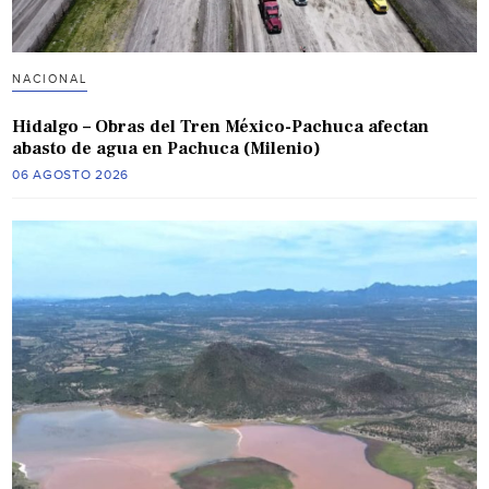
NACIONAL
Hidalgo – Obras del Tren México-Pachuca afectan
abasto de agua en Pachuca (Milenio)
06 AGOSTO 2026