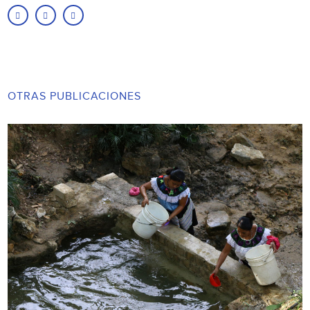
OTRAS PUBLICACIONES