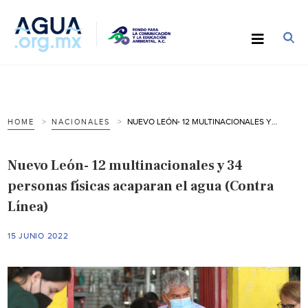
NUEVO LEÓN- 12 MULTINACIONALES Y 34 PERSONAS FÍSICAS ACAPARAN EL AGUA (CONTRA LÍNEA)
HOME
NACIONALES
Nuevo León- 12 multinacionales y 34
personas físicas acaparan el agua (Contra
Línea)
15 JUNIO 2022