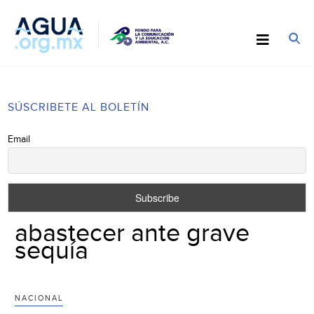
SÚSCRIBETE AL BOLETÍN
Email
abastecer ante grave
sequía
NACIONAL