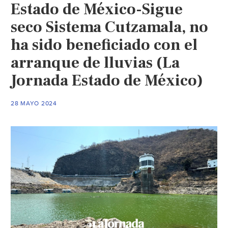
Estado de México-Sigue
seco Sistema Cutzamala, no
ha sido beneficiado con el
arranque de lluvias (La
Jornada Estado de México)
28 MAYO 2024