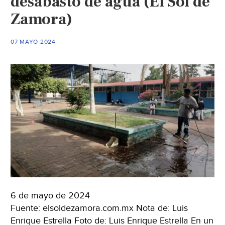
desabasto de agua (El Sol de
Zamora)
07 MAYO 2024
6 de mayo de 2024
Fuente: elsoldezamora.com.mx Nota de: Luis
Enrique Estrella Foto de: Luis Enrique Estrella En un