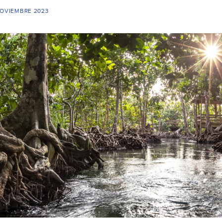
NOVIEMBRE 2023