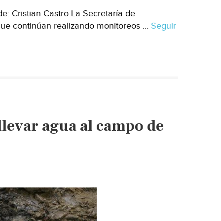
: Cristian Castro La Secretaría de
 que continúan realizando monitoreos …
Seguir
llevar agua al campo de