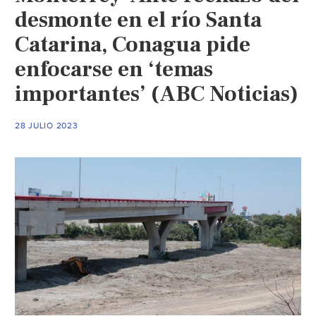
desmonte en el río Santa
Catarina, Conagua pide
enfocarse en ‘temas
importantes’ (ABC Noticias)
28 JULIO 2023