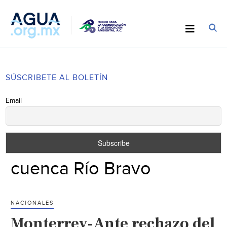
SÚSCRIBETE AL BOLETÍN
Email
cuenca Río Bravo
NACIONALES
Monterrey-Ante rechazo del