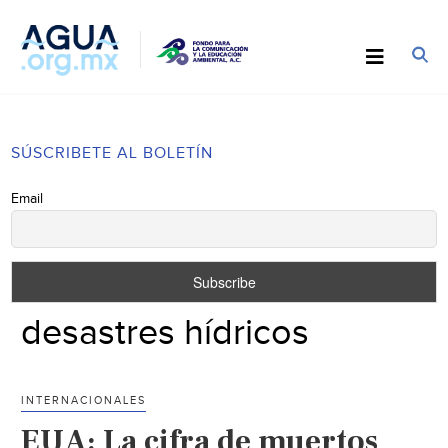
SÚSCRIBETE AL BOLETÍN
Email
desastres hídricos
INTERNACIONALES
EUA: La cifra de muertos