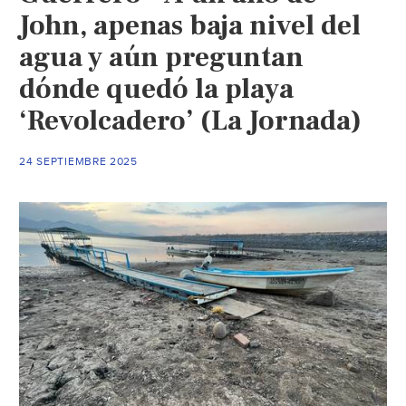
John, apenas baja nivel del
agua y aún preguntan
dónde quedó la playa
‘Revolcadero’ (La Jornada)
24 SEPTIEMBRE 2025