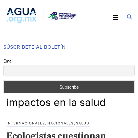
SÚSCRIBETE AL BOLETÍN
Email
impactos en la salud
,
,
INTERNACIONALES
NACIONALES
SALUD
Ecologistas cuestionan