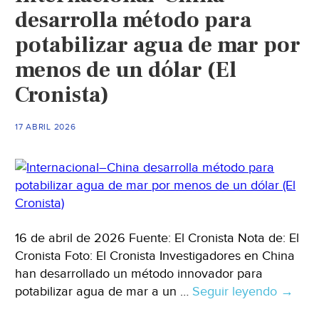
desarrolla método para
potabilizar agua de mar por
menos de un dólar (El
Cronista)
17 ABRIL 2026
16 de abril de 2026 Fuente: El Cronista Nota de: El
Cronista Foto: El Cronista Investigadores en China
han desarrollado un método innovador para
potabilizar agua de mar a un …
Seguir leyendo
Intern
→
China