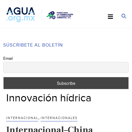
SÚSCRIBETE AL BOLETÍN
Email
Innovación hídrica
,
INTERNACIONAL
INTERNACIONALES
Internacional–China