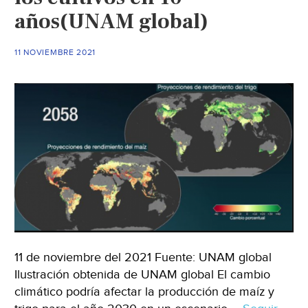
años(UNAM global)
11 NOVIEMBRE 2021
11 de noviembre del 2021 Fuente: UNAM global
Ilustración obtenida de UNAM global El cambio
climático podría afectar la producción de maíz y