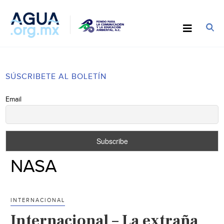
SÚSCRIBETE AL BOLETÍN
Email
NASA
INTERNACIONAL
Internacional – La extraña