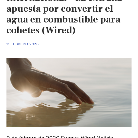
apuesta por convertir el
agua en combustible para
cohetes (Wired)
11 FEBRERO 2026