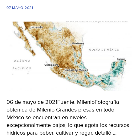
07 MAYO 2021
06 de mayo de 2021Fuente: MilenioFotografía
obtenida de Milenio Grandes presas en todo
México se encuentran en niveles
excepcionalmente bajos, lo que agota los recursos
hídricos para beber, cultivar y regar, detalló …