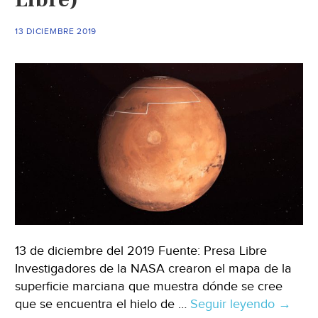
13 DICIEMBRE 2019
13 de diciembre del 2019 Fuente: Presa Libre
Investigadores de la NASA crearon el mapa de la
superficie marciana que muestra dónde se cree
que se encuentra el hielo de …
Seguir leyendo
La
→