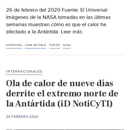
26 de febrero del 2020 Fuente: El Universal
Imágenes de la NASA tomadas en las últimas
semanas muestran cómo es que el calor ha
afectado a la Antártida. Leer más
ANTÁRTIDA
CAPA DE HIELO
FUSIÓN
NASA
INTERNACIONALES
Ola de calor de nueve días
derrite el extremo norte de
la Antártida (iD NotiCyTI)
26 FEBRERO 2020