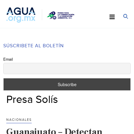
SÚSCRIBETE AL BOLETÍN
Email
Presa Solís
NACIONALES
Guanajuato – Detectan