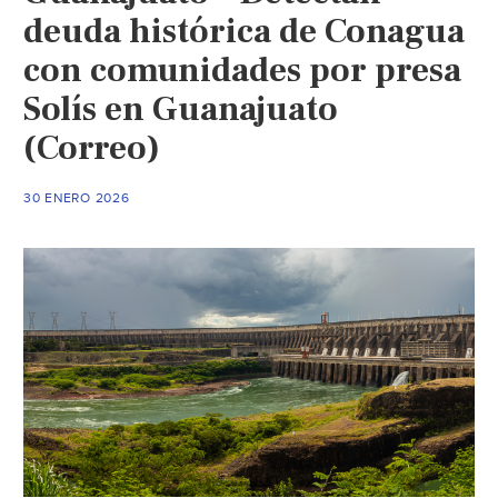
deuda histórica de Conagua
con comunidades por presa
Solís en Guanajuato
(Correo)
30 ENERO 2026