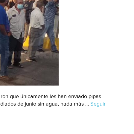
caron que únicamente les han enviado pipas
diados de junio sin agua, nada más …
Seguir