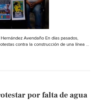
s Hernández Avendaño En días pasados,
otestas contra la construcción de una línea …
otestar por falta de agua