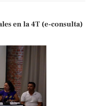
les en la 4T (e-consulta)