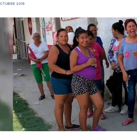
OCTUBRE 2019