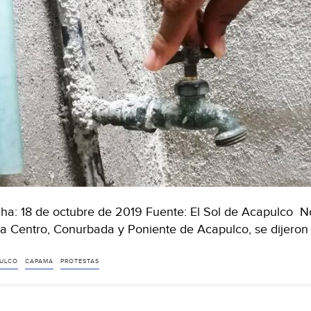
ha: 18 de octubre de 2019 Fuente: El Sol de Acapulco N
a Centro, Conurbada y Poniente de Acapulco, se dijeron
ULCO
CAPAMA
PROTESTAS