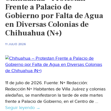
Frente a Palacio de
Gobierno por Falta de Agua
en Diversas Colonias de
Chihuahua (N+)
11 JULIO 2026
11 de julio de 2026. Fuente: N+ Redacción:
Redacción N+ Habitantes de Villa Juárez y colonias
aledañas, se manifestaron la tarde de este martes
frente a Palacio de Gobierno, en el Centro de …
Seguir leyendo
Chihuahua
→