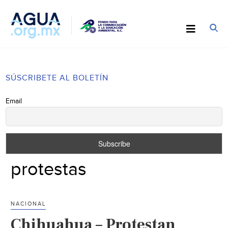
SÚSCRIBETE AL BOLETÍN
Email
protestas
NACIONAL
Chihuahua – Protestan