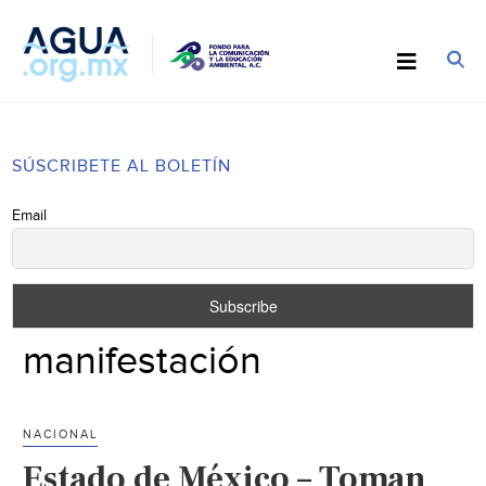
SÚSCRIBETE AL BOLETÍN
Email
manifestación
NACIONAL
Estado de México – Toman