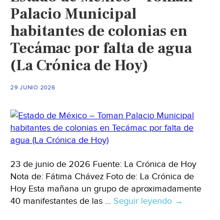
Palacio Municipal
habitantes de colonias en
Tecámac por falta de agua
(La Crónica de Hoy)
29 JUNIO 2026
23 de junio de 2026 Fuente: La Crónica de Hoy
Nota de: Fátima Chávez Foto de: La Crónica de
Hoy Esta mañana un grupo de aproximadamente
40 manifestantes de las …
Seguir leyendo
Estado
→
de