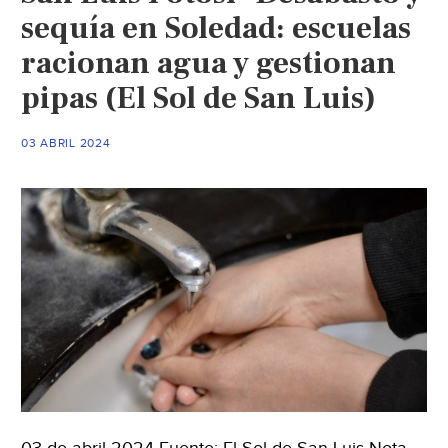
sequía en Soledad: escuelas
racionan agua y gestionan
pipas (El Sol de San Luis)
03 ABRIL 2024