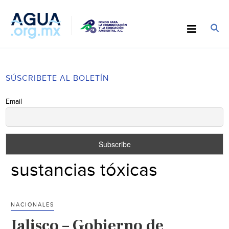
SÚSCRIBETE AL BOLETÍN
Email
sustancias tóxicas
NACIONALES
Jalisco – Gobierno de