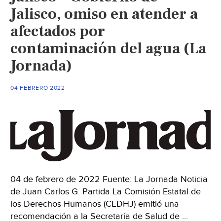
Jalisco, omiso en atender a
afectados por
contaminación del agua (La
Jornada)
04 FEBRERO 2022
04 de febrero de 2022 Fuente: La Jornada Noticia
de Juan Carlos G. Partida La Comisión Estatal de
los Derechos Humanos (CEDHJ) emitió una
recomendación a la Secretaría de Salud de …