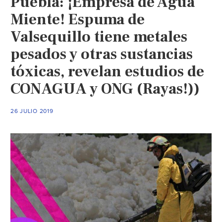
Puebla: ¡Empresa de Agua
Miente! Espuma de
Valsequillo tiene metales
pesados y otras sustancias
tóxicas, revelan estudios de
CONAGUA y ONG (Rayas!))
26 JULIO 2019