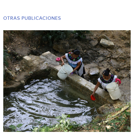
OTRAS PUBLICACIONES