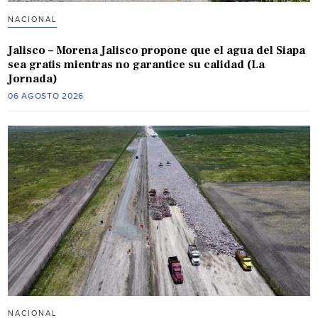
NACIONAL
Jalisco – Morena Jalisco propone que el agua del Siapa
sea gratis mientras no garantice su calidad (La
Jornada)
06 AGOSTO 2026
NACIONAL