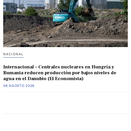
NACIONAL
Internacional – Centrales nucleares en Hungría y
Rumania reducen producción por bajos niveles de
agua en el Danubio (El Economista)
06 AGOSTO 2026