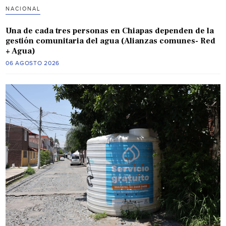
NACIONAL
Una de cada tres personas en Chiapas dependen de la
gestión comunitaria del agua (Alianzas comunes- Red
+ Agua)
06 AGOSTO 2026