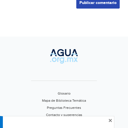
Glosario
Mapa de Biblioteca Temática
Preguntas Frecuentes
Contacto y sugerencias
×
Aviso de privacidad