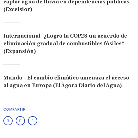
captar agua de lluvia en dependencias públicas
(Excelsior)
Internacional- ¿Logró la COP28 un acuerdo de
eliminación gradual de combustibles fósiles?
(Expansión)
Mundo – El cambio climático amenaza el acceso
al agua en Europa (El Ágora Diario del Agua)
COMPARTIR