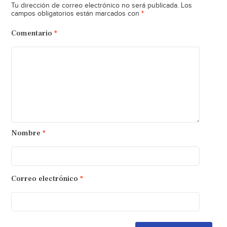
Tu dirección de correo electrónico no será publicada.
Los
*
campos obligatorios están marcados con
Comentario
*
Nombre
*
Correo electrónico
*