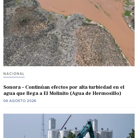
NACIONAL
Sonora – Continúan efectos por alta turbiedad en el
agua que llega a El Molinito (Agua de Hermosillo)
06 AGOSTO 2026