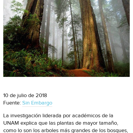
10 de julio de 2018
Fuente:
Sin Embargo
La investigación liderada por académicos de la
UNAM explica que las plantas de mayor tamaño,
como lo son los arboles más grandes de los bosques,