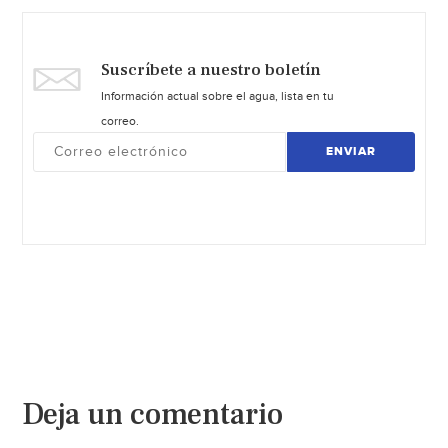
Suscríbete a nuestro boletín
Información actual sobre el agua, lista en tu
correo.
ENVIAR
Deja un comentario