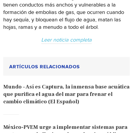
tienen conductos más anchos y vulnerables a la
formación de embolias de gas, que ocurren cuando
hay sequía, y bloquean el flujo de agua, matan las
hojas, ramas y a menudo a todo el árbol.
Leer noticia completa
ARTÍCULOS RELACIONADOS
Mundo – Así es Captura, la inmensa base acuática
que purifica el agua del mar para frenar el
cambio climático (El Español)
México-PVEM urge a implementar sistemas para