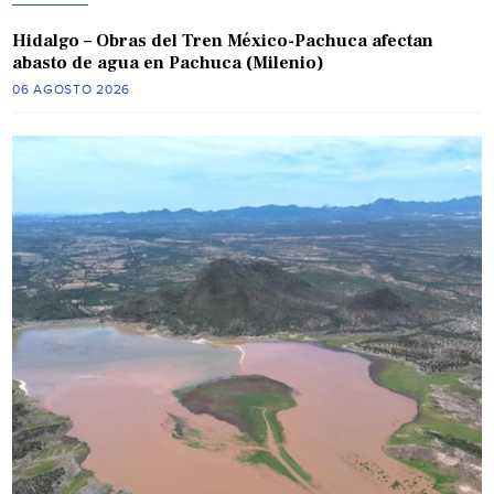
Hidalgo – Obras del Tren México-Pachuca afectan
abasto de agua en Pachuca (Milenio)
06 AGOSTO 2026