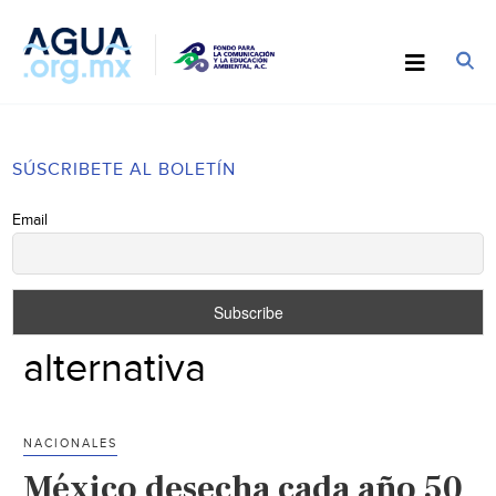
SÚSCRIBETE AL BOLETÍN
Email
alternativa
NACIONALES
México desecha cada año 50