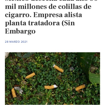
mil millones de colillas de
cigarro. Empresa alista
planta tratadora (Sin
Embargo
28 MARZO 2021