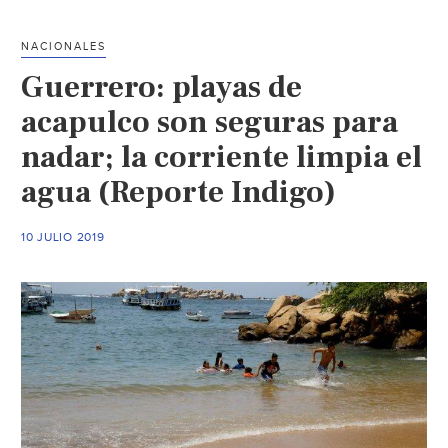
(Reforma)
NACIONALES
Guerrero: playas de
acapulco son seguras para
nadar; la corriente limpia el
agua (Reporte Indigo)
10 JULIO 2019