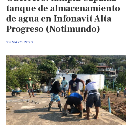
tanque de almacenamiento
de agua en Infonavit Alta
Progreso (Notimundo)
29 MAYO 2020