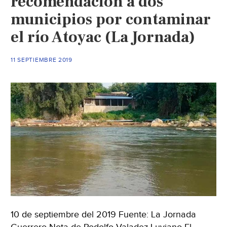
recomendación a dos
municipios por contaminar
el río Atoyac (La Jornada)
11 SEPTIEMBRE 2019
10 de septiembre del 2019 Fuente: La Jornada