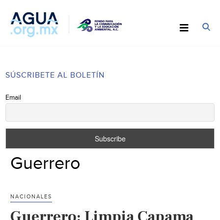
SÚSCRIBETE AL BOLETÍN
Email
Guerrero
NACIONALES
Guerrero: Limpia Capama