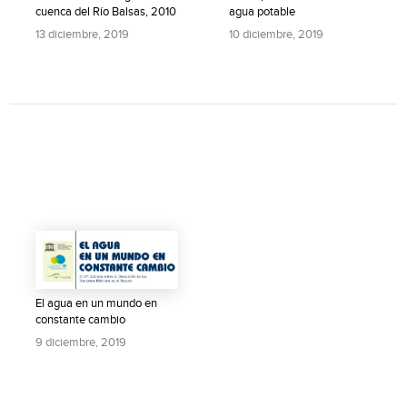
cuenca del Río Balsas, 2010
agua potable
13 diciembre, 2019
10 diciembre, 2019
El agua en un mundo en
constante cambio
9 diciembre, 2019