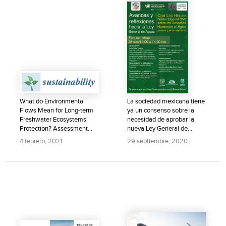
What do Environmental
La sociedad mexicana tiene
Flows Mean for Long-term
ya un consenso sobre la
Freshwater Ecosystems’
necesidad de aprobar la
Protection? Assessment
nueva Ley General de...
of...
4 febrero, 2021
29 septiembre, 2020