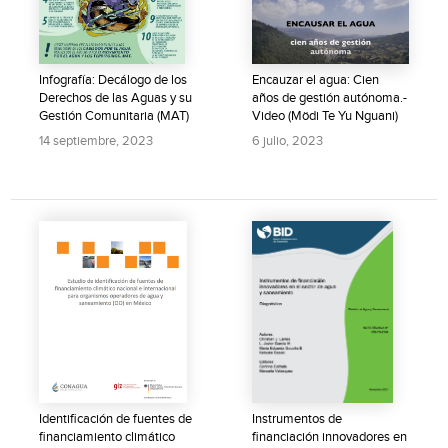
Infografía: Decálogo de los
Encauzar el agua: Cien
Derechos de las Aguas y su
años de gestión autónoma.-
Gestión Comunitaria (MAT)
Video (Mödi Te Yu Nguani)
14 septiembre, 2023
6 julio, 2023
Identificación de fuentes de
Instrumentos de
financiamiento climático
financiación innovadores en