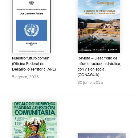
Nuestro futuro común
Revista – Desarrollo de
(Oficina Federal de
infraestructura hidráulica,
Desarrollo Territorial ARE)
con visión social.
(CONAGUA)
5 agosto, 2025
30 junio, 2025