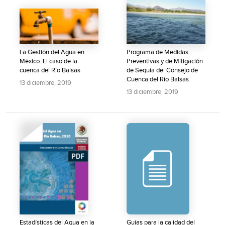
La Gestión del Agua en
Programa de Medidas
México. El caso de la
Preventivas y de Mitigación
cuenca del Río Balsas
de Sequía del Consejo de
Cuenca del Río Balsas
13 diciembre, 2019
13 diciembre, 2019
Estadísticas del Agua en la
Guías para la calidad del