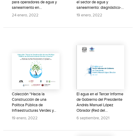
para operadores de agua y
el sector de agua y
saneamiento en...
saneamiento: diagnóstico-
BID
24 enero, 2022
19 enero, 2022
Colección “Hacia la
El agua en el Tercer Informe
Construcción de una
de Gobierno del Presidente
Política Pública de
Andrés Manuel López
Infraestructuras Verdes y...
Obrador (Red del...
19 enero, 2022
6 septiembre, 2021