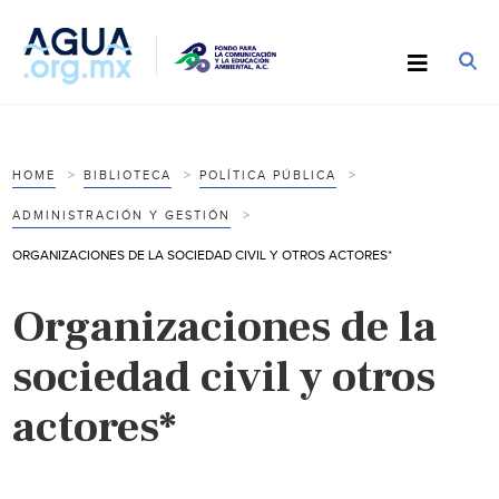
HOME
BIBLIOTECA
POLÍTICA PÚBLICA
ADMINISTRACIÓN Y GESTIÓN
ORGANIZACIONES DE LA SOCIEDAD CIVIL Y OTROS ACTORES*
Organizaciones de la
sociedad civil y otros
actores*