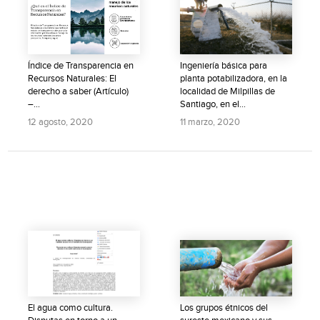
Índice de Transparencia en
Ingeniería básica para
Recursos Naturales: El
planta potabilizadora, en la
derecho a saber (Artículo)
localidad de Milpillas de
–...
Santiago, en el...
12 agosto, 2020
11 marzo, 2020
El agua como cultura.
Los grupos étnicos del