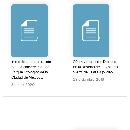
Inicio de la rehabilitación
20 aniversario del Decreto
para la conservación del
de la Reserva de la Biosfera
Parque Ecológico de la
Sierra de Huautla (Video)
Ciudad de México...
23 diciembre, 2019
3 enero, 2020