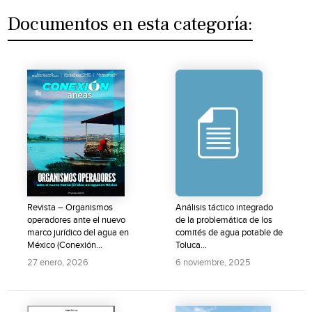
Documentos en esta categoría:
Revista – Organismos
Análisis táctico integrado
operadores ante el nuevo
de la problemática de los
marco jurídico del agua en
comités de agua potable de
México (Conexión...
Toluca...
27 enero, 2026
6 noviembre, 2025