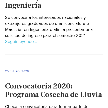
Ingeniería
Se convoca a los interesados nacionales y
extranjeros graduados de una licenciatura o
Maestría en Ingeniería o afín, a presentar una
solicitud de ingreso para el semestre 2021 ...
Seguir leyendo
→
25 ENERO, 2020
Convocatoria 2020:
Programa Cosecha de Lluvia
Checa la convocatoria para formar parte del