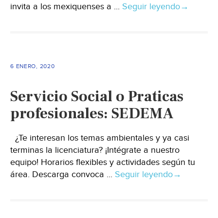
invita a los mexiquenses a ...
Seguir leyendo
→
6 ENERO, 2020
Servicio Social o Praticas
profesionales: SEDEMA
¿Te interesan los temas ambientales y ya casi
terminas la licenciatura? ¡Intégrate a nuestro
equipo! Horarios flexibles y actividades según tu
área. Descarga convoca ...
Seguir leyendo
→