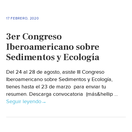
17 FEBRERO, 2020
3er Congreso
Iberoamericano sobre
Sedimentos y Ecología
Del 24 al 28 de agosto, asiste III Congreso
Iberoamericano sobre Sedimentos y Ecología,
tienes hasta el 23 de marzo para enviar tu
resumen. Descarga convocatoria (más&hellip ...
Seguir leyendo
→