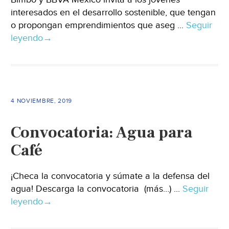
interesados en el desarrollo sostenible, que tengan
o propongan emprendimientos que aseg ...
Seguir
leyendo
→
4 NOVIEMBRE, 2019
Convocatoria: Agua para
Café
¡Checa la convocatoria y súmate a la defensa del
agua! Descarga la convocatoria (más…) ...
Seguir
leyendo
→