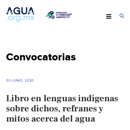
Convocatorias
30 JUNIO, 2020
Libro en lenguas indígenas
sobre dichos, refranes y
mitos acerca del agua