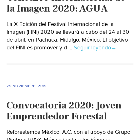
la Imagen 2020: AGUA
La X Edición del Festival Internacional de la
Imagen (FINI) 2020 se llevará a cabo del 24 al 30
de abril, en Pachuca, Hidalgo, México. El objetivo
del FINI es promover y d ...
Seguir leyendo
→
29 NOVIEMBRE, 2019
Convocatoria 2020: Joven
Emprendedor Forestal
Reforestemos México, A.C. con el apoyo de Grupo
Bimbo y BBVA México invita a los jóvenes