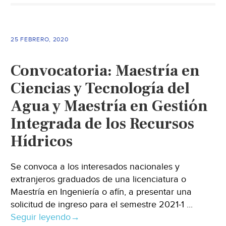
25 FEBRERO, 2020
Convocatoria: Maestría en
Ciencias y Tecnología del
Agua y Maestría en Gestión
Integrada de los Recursos
Hídricos
Se convoca a los interesados nacionales y
extranjeros graduados de una licenciatura o
Maestría en Ingeniería o afín, a presentar una
solicitud de ingreso para el semestre 2021-1 ...
Seguir leyendo
→