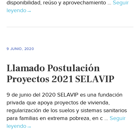
disponibilidad, reúso y aprovechamiento ...
Seguir
leyendo
→
9 JUNIO, 2020
Llamado Postulación
Proyectos 2021 SELAVIP
9 de junio del 2020 SELAVIP es una fundación
privada que apoya proyectos de vivienda,
regularización de los suelos y sistemas sanitarios
para familias en extrema pobreza, en c ...
Seguir
leyendo
→