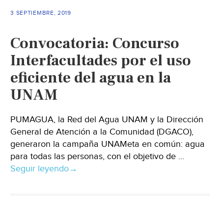
3 SEPTIEMBRE, 2019
Convocatoria: Concurso
Interfacultades por el uso
eficiente del agua en la
UNAM
PUMAGUA, la Red del Agua UNAM y la Dirección
General de Atención a la Comunidad (DGACO),
generaron la campaña UNAMeta en común: agua
para todas las personas, con el objetivo de ...
Seguir leyendo
→