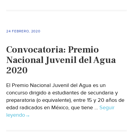
24 FEBRERO, 2020
Convocatoria: Premio
Nacional Juvenil del Agua
2020
El Premio Nacional Juvenil del Agua es un
concurso dirigido a estudiantes de secundaria y
preparatoria (o equivalente), entre 15 y 20 años de
edad radicados en México, que tiene ...
Seguir
leyendo
→