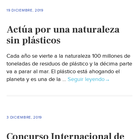
19 DICIEMBRE, 2019
Actúa por una naturaleza
sin plásticos
Cada año se vierte a la naturaleza 100 millones de
toneladas de residuos de plástico y la décima parte
va a parar al mar. El plástico está ahogando el
planeta y es una de la ...
Seguir leyendo
→
3 DICIEMBRE, 2019
Concurso Internacional de