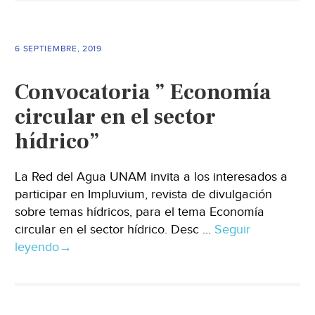
6 SEPTIEMBRE, 2019
Convocatoria ” Economía
circular en el sector
hídrico”
La Red del Agua UNAM invita a los interesados a
participar en Impluvium, revista de divulgación
sobre temas hídricos, para el tema Economía
circular en el sector hídrico. Desc ...
Seguir
leyendo
→