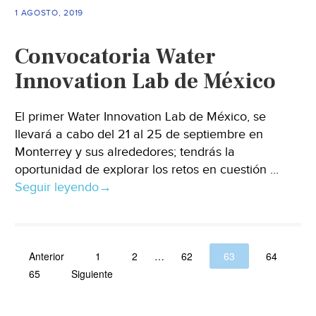
1 AGOSTO, 2019
Convocatoria Water
Innovation Lab de México
El primer Water Innovation Lab de México, se
llevará a cabo del 21 al 25 de septiembre en
Monterrey y sus alrededores; tendrás la
oportunidad de explorar los retos en cuestión ...
Seguir leyendo
→
Anterior
1
2
…
62
63
64
65
Siguiente