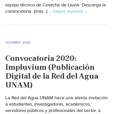
equipo técnico de Cosecha de Lluvia. Descarga la
convocatoria (más…) ...
Seguir leyendo
→
20 ENERO, 2020
Convocatoria 2020:
Impluvium (Publicación
Digital de la Red del Agua
UNAM)
La Red del Agua UNAM hace una atenta invitación
a estudiantes, investigadores, académicos,
servidores públicos y profesionales del sector, a