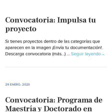
Convocatoria: Impulsa tu
proyecto
Si tienes proyectos dentro de las categorías que
aparecen en la imagen ¡Envía tu documentación!.
Descarga convocatoria (más…) ...
Seguir leyendo
→
29 ENERO, 2020
Convocatoria: Programa de
Maestría y Doctorado en