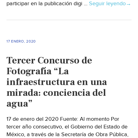
participar en la publicación digi ...
Seguir leyendo
→
17 ENERO, 2020
Tercer Concurso de
Fotografía “La
infraestructura en una
mirada: conciencia del
agua”
17 de enero del 2020 Fuente: Al momento Por
tercer año consecutivo, el Gobierno del Estado de
México, a través de la Secretaría de Obra Pública,