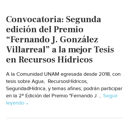
Convocatoria: Segunda
edición del Premio
“Fernando J. González
Villarreal” a la mejor Tesis
en Recursos Hídricos
A la Comunidad UNAM egresada desde 2018, con
tesis sobre Agua, RecursosHídricos,
SeguridadHídrica, y temas afines; podrán participar
en la 2ª Edición del Premio "Fernando J ...
Seguir
leyendo
→