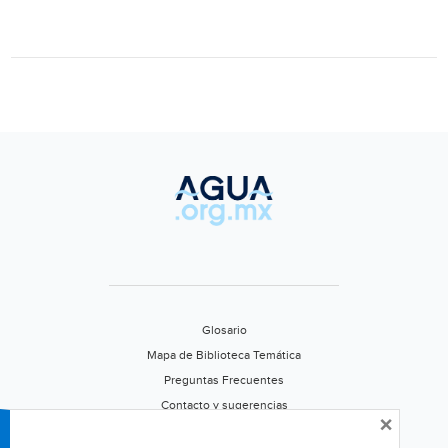
Glosario
Mapa de Biblioteca Temática
Preguntas Frecuentes
Contacto y sugerencias
×
Aviso de privacidad