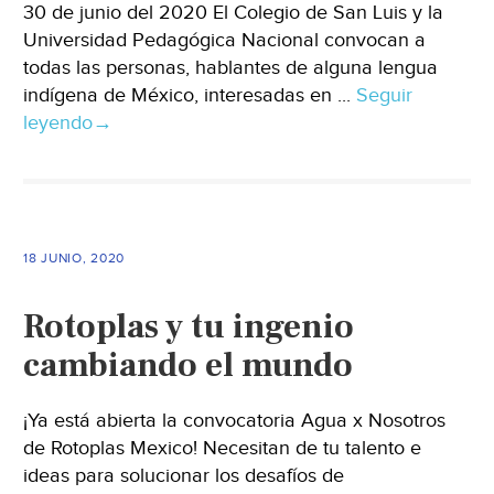
30 de junio del 2020 El Colegio de San Luis y la
Universidad Pedagógica Nacional convocan a
todas las personas, hablantes de alguna lengua
indígena de México, interesadas en ...
Seguir
leyendo
→
18 JUNIO, 2020
Rotoplas y tu ingenio
cambiando el mundo
¡Ya está abierta la convocatoria Agua x Nosotros
de Rotoplas Mexico! Necesitan de tu talento e
ideas para solucionar los desafíos de