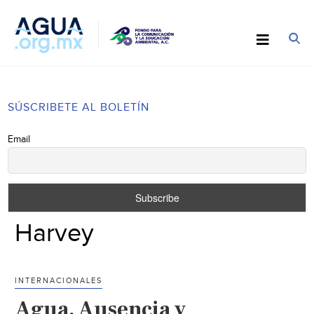
SÚSCRIBETE AL BOLETÍN
Email
Harvey
INTERNACIONALES
Agua. Ausencia y