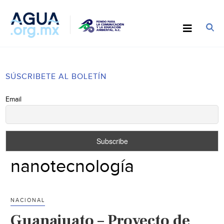
SÚSCRIBETE AL BOLETÍN
Email
nanotecnología
NACIONAL
Guanajuato – Proyecto de