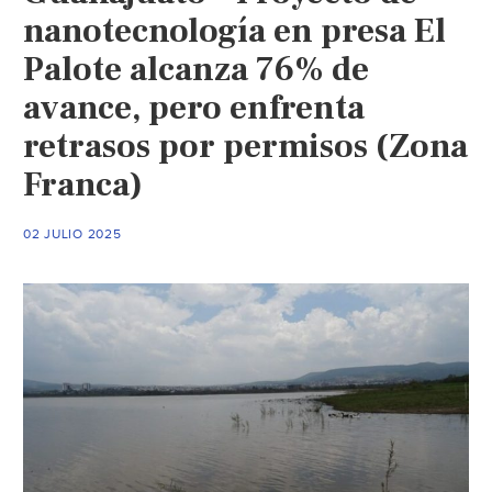
nanotecnología en presa El
Palote alcanza 76% de
avance, pero enfrenta
retrasos por permisos (Zona
Franca)
02 JULIO 2025