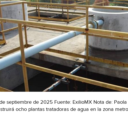
de septiembre de 2025 Fuente: ExilioMX Nota de: Paola M
struirá ocho plantas tratadoras de agua en la zona metr