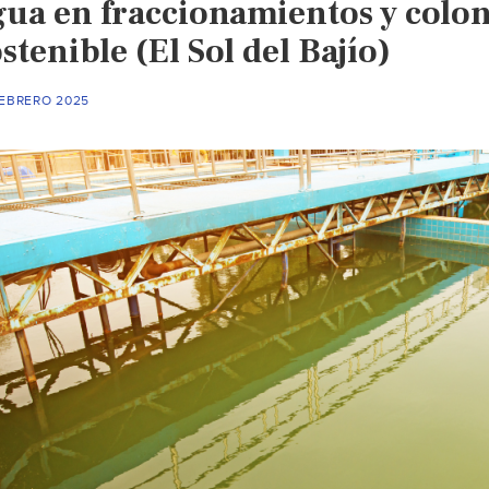
gua en fraccionamientos y colon
stenible (El Sol del Bajío)
FEBRERO 2025