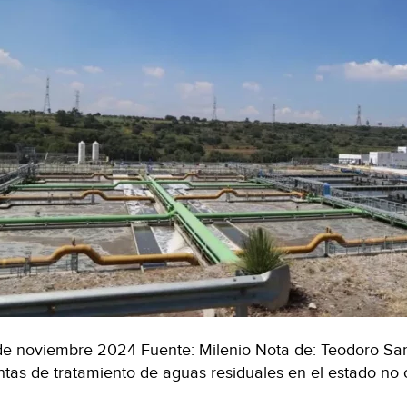
de noviembre 2024 Fuente: Milenio Nota de: Teodoro San
ntas de tratamiento de aguas residuales en el estado no