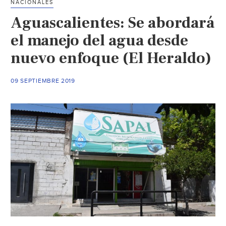
NACIONALES
Aguascalientes: Se abordará
el manejo del agua desde
nuevo enfoque (El Heraldo)
09 SEPTIEMBRE 2019