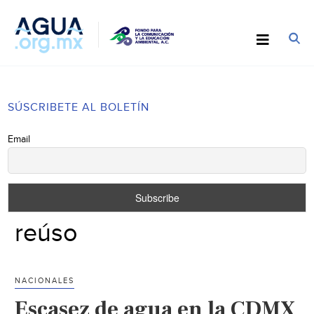
SÚSCRIBETE AL BOLETÍN
Email
reúso
NACIONALES
Escasez de agua en la CDMX