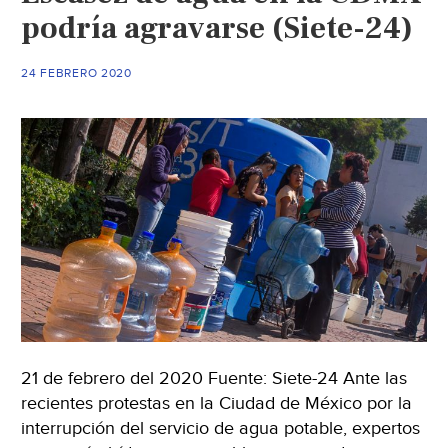
podría agravarse (Siete-24)
24 FEBRERO 2020
21 de febrero del 2020 Fuente: Siete-24 Ante las
recientes protestas en la Ciudad de México por la
interrupción del servicio de agua potable, expertos