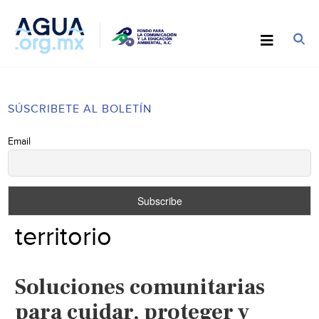
SÚSCRIBETE AL BOLETÍN
Email
territorio
Soluciones comunitarias
para cuidar, proteger y