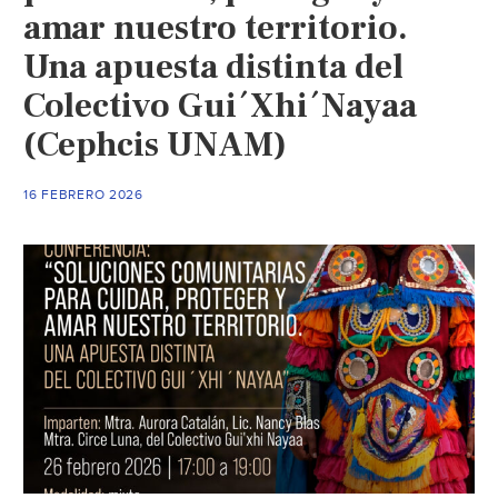
amar nuestro territorio.
Una apuesta distinta del
Colectivo Gui´Xhi´Nayaa
(Cephcis UNAM)
16 FEBRERO 2026