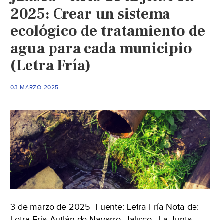
2025: Crear un sistema
ecológico de tratamiento de
agua para cada municipio
(Letra Fría)
03 MARZO 2025
3 de marzo de 2025 Fuente: Letra Fría Nota de:
Letra Fría Autlán de Navarro, Jalisco.- La Junta