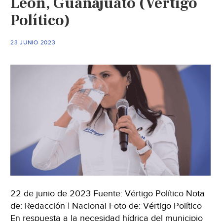
León, Guanajuato (Vértigo
Político)
23 JUNIO 2023
22 de junio de 2023 Fuente: Vértigo Político Nota
de: Redacción | Nacional Foto de: Vértigo Político
En respuesta a la necesidad hídrica del municipio