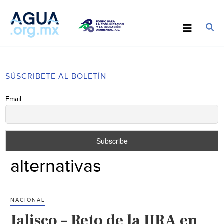
SÚSCRIBETE AL BOLETÍN
Email
alternativas
NACIONAL
Jalisco – Reto de la JIRA en