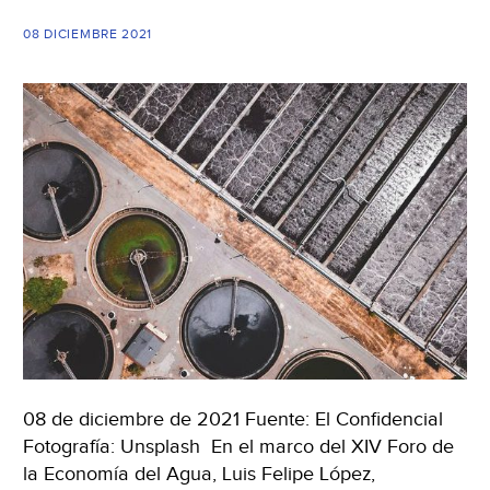
08 DICIEMBRE 2021
08 de diciembre de 2021 Fuente: El Confidencial
Fotografía: Unsplash En el marco del XIV Foro de
la Economía del Agua, Luis Felipe López,