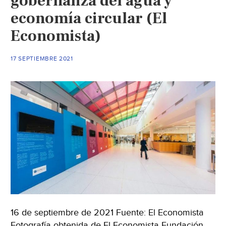
gobernanza del agua y
economía circular (El
Economista)
17 SEPTIEMBRE 2021
16 de septiembre de 2021 Fuente: El Economista
Fotografía obtenida de El Economista Fundación