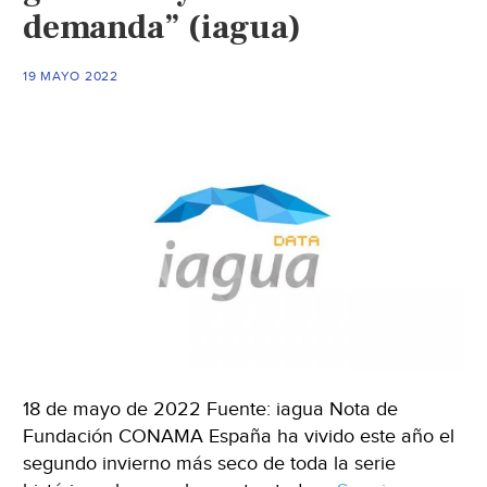
demanda” (iagua)
19 MAYO 2022
18 de mayo de 2022 Fuente: iagua Nota de
Fundación CONAMA España ha vivido este año el
segundo invierno más seco de toda la serie