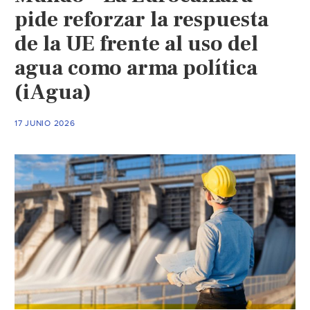
pide reforzar la respuesta
de la UE frente al uso del
agua como arma política
(iAgua)
17 JUNIO 2026