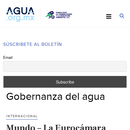
SÚSCRIBETE AL BOLETÍN
Email
Gobernanza del agua
INTERNACIONAL
Mundo – La Eurocámara